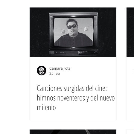
Cámara rota
25 feb
Canciones surgidas del cine:
himnos noventeros y del nuevo
milenio