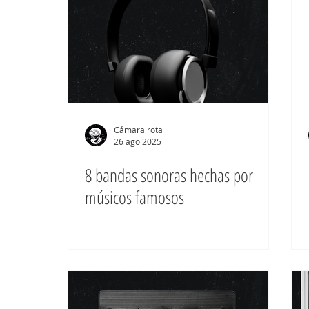
Cámara rota
26 ago 2025
8 bandas sonoras hechas por
músicos famosos