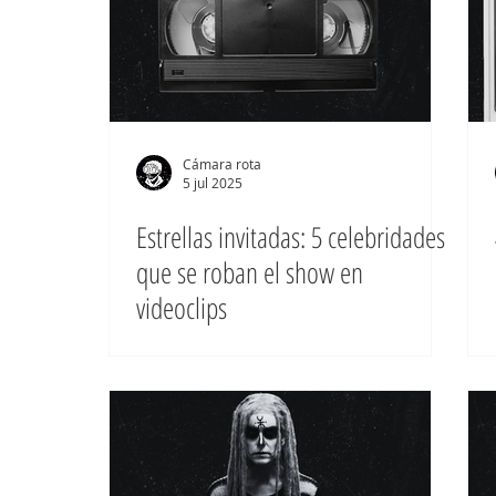
Cámara rota
5 jul 2025
Estrellas invitadas: 5 celebridades
que se roban el show en
videoclips