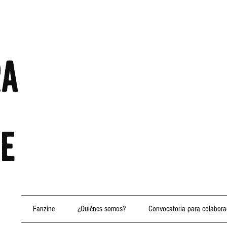
Fanzine
¿Quiénes somos?
Convocatoria para colabora