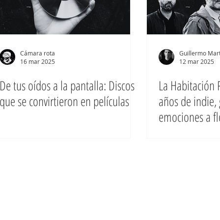
Cámara rota
Guillermo Mart
16 mar 2025
12 mar 2025
De tus oídos a la pantalla: Discos
La Habitación 
que se convirtieron en películas
años de indie, 
emociones a fl