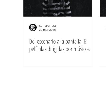
Cámara rota
29 mar 2025
Del escenario a la pantalla: 6
películas dirigidas por músicos