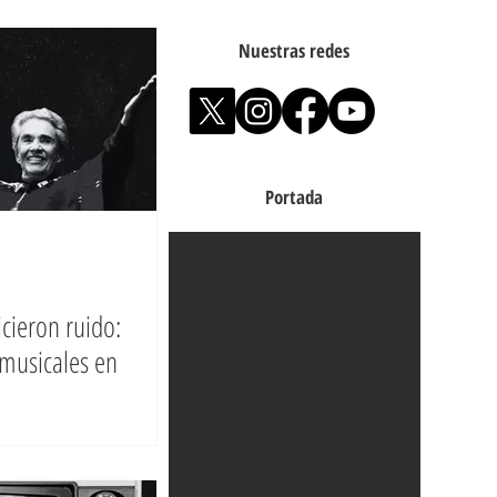
Nuestras redes
Portada
cieron ruido:
musicales en