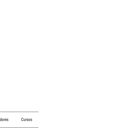
dores
Cursos