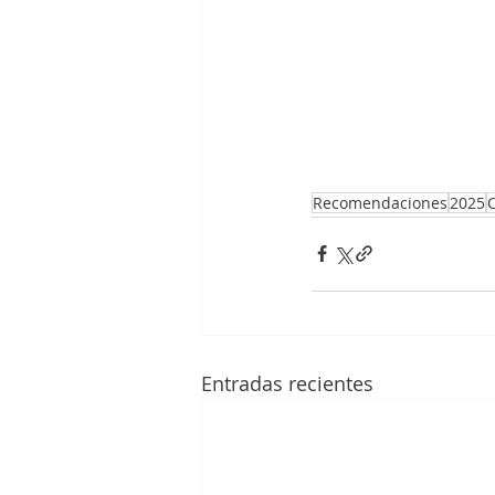
Recomendaciones
2025
Entradas recientes