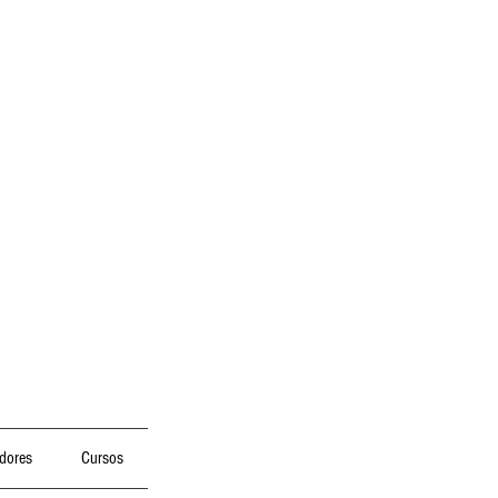
dores
Cursos