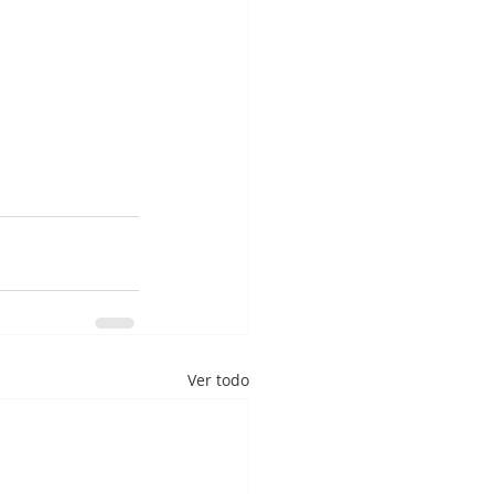
Ver todo