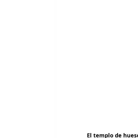
El templo de hues