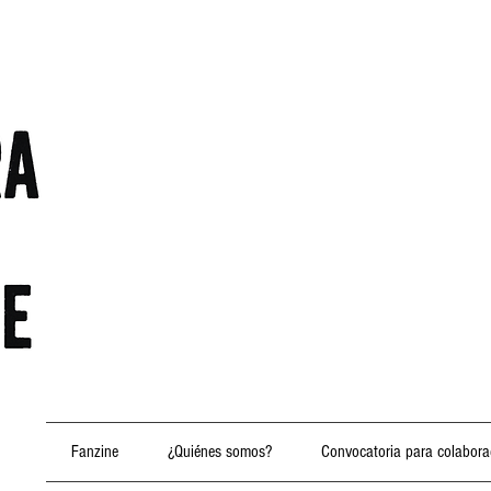
Fanzine
¿Quiénes somos?
Convocatoria para colabora