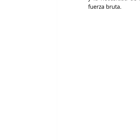
fuerza bruta.