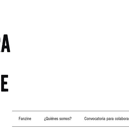
Fanzine
¿Quiénes somos?
Convocatoria para colabora