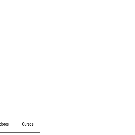
dores
Cursos