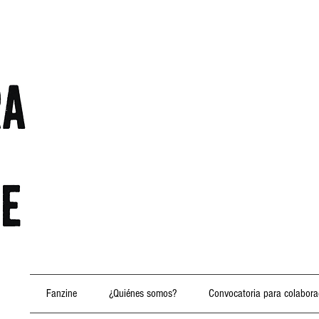
Fanzine
¿Quiénes somos?
Convocatoria para colabora