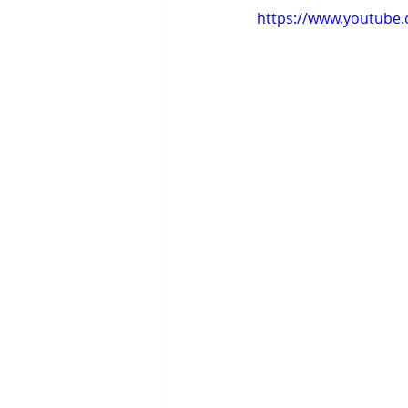
https://www.youtube