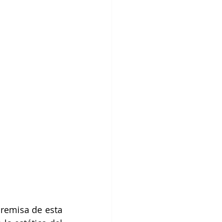
remisa de esta 