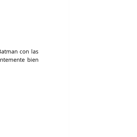
atman con las 
ntemente bien 