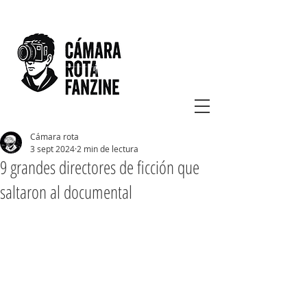
Cámara rota
3 sept 2024
2 min de lectura
9 grandes directores de ficción que
saltaron al documental