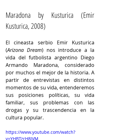
Maradona by Kusturica (Emir 
Kusturica, 2008)
El cineasta serbio Emir Kusturica 
(
Arizona Dream
) nos introduce a la 
vida del futbolista argentino Diego 
Armando Maradona, considerado 
por muchos el mejor de la historia. A 
partir de entrevistas en distintos 
momentos de su vida, entenderemos 
sus posiciones políticas, su vida 
familiar, sus problemas con las 
drogas y su trascendencia en la 
cultura popular. 
https://www.youtube.com/watch?
v=YHBTzrH8JVM