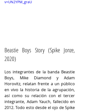
v=UN2YPM_graU
Beastie Boys Story (Spike Jonze, 
2020)
Los integrantes de la banda Beastie 
Boys, Mike Diamond y Adam 
Horovitz, relatan frente a un público 
en vivo la historia de la agrupación, 
así como su relación con el tercer 
integrante, Adam Yauch, fallecido en 
2012. Todo esto desde el ojo de Spike 