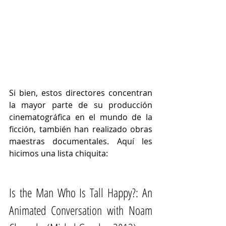
Si bien, estos directores concentran 
la mayor parte de su producción 
cinematográfica en el mundo de la 
ficción, también han realizado obras 
maestras documentales. Aquí les 
hicimos una lista chiquita:
Is the Man Who Is Tall Happy?: An 
Animated Conversation with Noam 