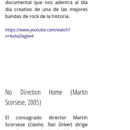
documental que nos adentra al día 
día creativo de una de las mejores 
bandas de rock de la historia. 
https://www.youtube.com/watch?
v=Auta2lagtw4
No Direction Home (Martin 
Scorsese, 2005)
El consagrado director Martin 
Scorsese (
Casino
, 
Taxi Driver
) dirige 