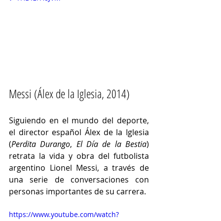
Messi (Álex de la Iglesia, 2014)
Siguiendo en el mundo del deporte, 
el director español Álex de la Iglesia 
(
Perdita Durango
, 
El Día de la Bestia
) 
retrata la vida y obra del futbolista 
argentino Lionel Messi, a través de 
una serie de conversaciones con 
personas importantes de su carrera. 
https://www.youtube.com/watch?