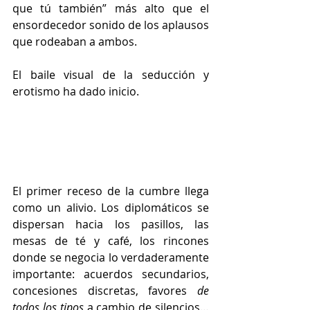
que tú también” más alto que el 
ensordecedor sonido de los aplausos 
que rodeaban a ambos. 
El baile visual de la seducción y 
erotismo ha dado inicio.
El primer receso de la cumbre llega 
como un alivio. Los diplomáticos se 
dispersan hacia los pasillos, las 
mesas de té y café, los rincones 
donde se negocia lo verdaderamente 
importante: acuerdos secundarios, 
concesiones discretas, favores 
de 
todos los tipos 
a cambio de silencios… 