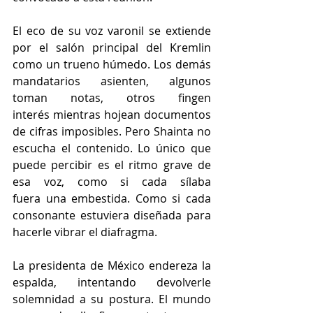
El eco de su voz varonil se extiende 
por el salón principal del Kremlin 
como un trueno húmedo. Los demás 
mandatarios asienten, algunos 
toman notas, otros fingen 
interés mientras hojean documentos 
de cifras imposibles. Pero Shainta no 
escucha el contenido. Lo único que 
puede percibir es el ritmo grave de 
esa voz, como si cada sílaba 
fuera una embestida. Como si cada 
consonante estuviera diseñada para 
hacerle vibrar el diafragma. 
La presidenta de México endereza la 
espalda, intentando devolverle 
solemnidad a su postura. El mundo 