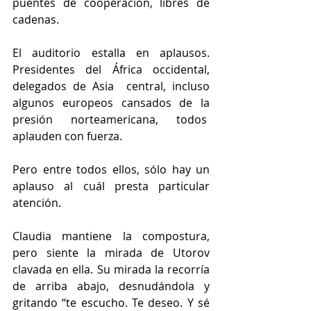
puentes de cooperación, libres de 
cadenas.
El auditorio estalla en aplausos. 
Presidentes del África occidental, 
delegados de Asia  central, incluso 
algunos europeos cansados de la 
presión norteamericana, todos  
aplauden con fuerza. 
Pero entre todos ellos, sólo hay un 
aplauso al cuál presta particular 
atención. 
Claudia mantiene la compostura, 
pero siente la mirada de Utorov 
clavada en ella. Su mirada la recorría 
de arriba abajo, desnudándola y 
gritando “te escucho. Te deseo. Y sé 