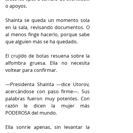
o apoyos. 
Shainta se queda un momento sola 
en la sala, revisando documentos. O 
al menos finge hacerlo, porque sabe 
que alguien más se ha quedado. 
El crujido de botas resuena sobre la 
alfombra gruesa. Ella no necesita 
voltear para confirmar. 
—Presidenta Shainta —dice Utorov, 
acercándose con paso firme—. Sus 
palabras fueron muy potentes. Con 
razón le dicen la mujer más 
PODEROSA del mundo. 
Ella sonríe apenas, sin levantar la 