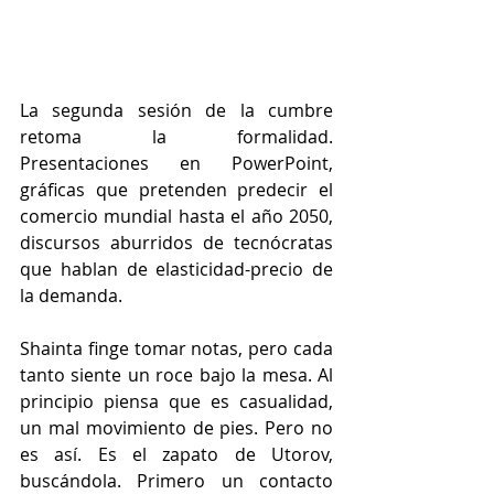
La segunda sesión de la cumbre 
retoma la formalidad. 
Presentaciones en PowerPoint, 
gráficas que pretenden predecir el 
comercio mundial hasta el año 2050, 
discursos aburridos de tecnócratas 
que hablan de elasticidad-precio de 
la demanda. 
Shainta finge tomar notas, pero cada 
tanto siente un roce bajo la mesa. Al 
principio piensa que es casualidad, 
un mal movimiento de pies. Pero no 
es así. Es el zapato de Utorov, 
buscándola. Primero un contacto 