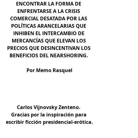
ENCONTRAR LA FORMA DE 
ENFRENTARSE A LA CRISIS 
COMERCIAL DESATADA POR LAS 
POLÍTICAS ARANCELARIAS QUE 
INHIBEN EL INTERCAMBIO DE 
MERCANCÍAS QUE ELEVAN LOS 
PRECIOS QUE DESINCENTIVAN LOS 
BENEFICIOS DEL NEARSHORING. 
Por Memo Rasquel
Carlos Vijnovsky Zenteno. 
Gracias por la inspiración para 
escribir ficción presidencial-erótica.