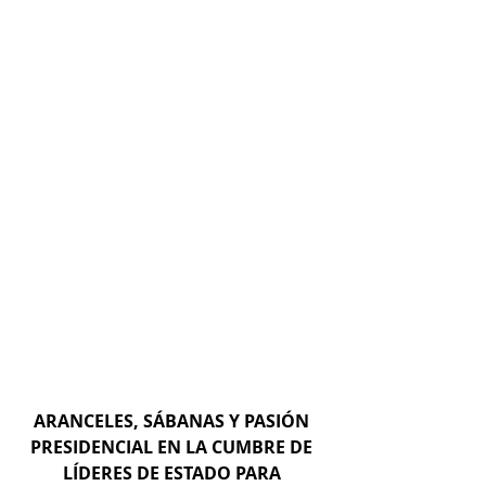
ARANCELES, SÁBANAS Y PASIÓN 
PRESIDENCIAL EN LA CUMBRE DE 
LÍDERES DE ESTADO PARA 