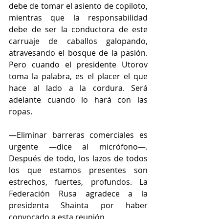
debe de tomar el asiento de copiloto, 
mientras que la responsabilidad 
debe de ser la conductora de este 
carruaje de caballos galopando, 
atravesando el bosque de la pasión. 
Pero cuando el presidente Utorov 
toma la palabra, es el placer el que 
hace al lado a la cordura. Será 
adelante cuando lo hará con las 
ropas. 
—Eliminar barreras comerciales es 
urgente —dice al micrófono—. 
Después de todo, los lazos de todos 
los que estamos presentes son 
estrechos, fuertes, profundos. La 
Federación Rusa agradece a la 
presidenta Shainta por haber 
convocado a esta reunión.  