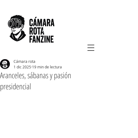
Cámara rota
1 dic 2025
19 min de lectura
Aranceles, sábanas y pasión
presidencial