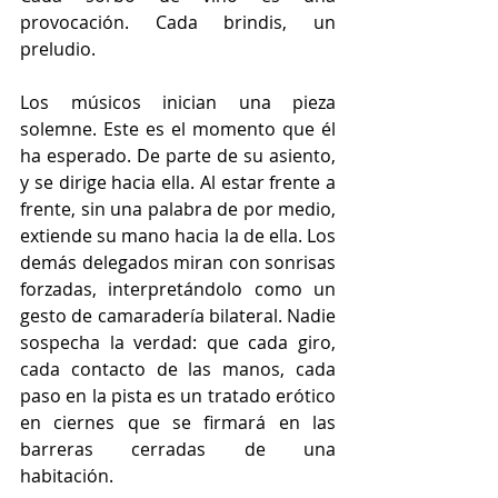
provocación. Cada brindis, un 
preludio. 
Los músicos inician una pieza 
solemne. Este es el momento que él 
ha esperado. De parte de su asiento, 
y se dirige hacia ella. Al estar frente a 
frente, sin una palabra de por medio, 
extiende su mano hacia la de ella. Los 
demás delegados miran con sonrisas 
forzadas, interpretándolo como un 
gesto de camaradería bilateral. Nadie 
sospecha la verdad: que cada giro, 
cada contacto de las manos, cada 
paso en la pista es un tratado erótico 
en ciernes que se firmará en las 
barreras cerradas de una 
habitación. 