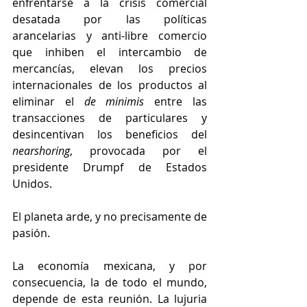
enfrentarse a la crisis comercial 
desatada por las políticas 
arancelarias y anti-libre comercio 
que inhiben el intercambio de 
mercancías, elevan los precios 
internacionales de los productos al 
eliminar el 
de minimis 
entre las 
transacciones de particulares y 
desincentivan los beneficios del 
nearshoring
, provocada por el 
presidente Drumpf de Estados 
Unidos. 
El planeta arde, y no precisamente de 
pasión. 
La economía mexicana, y por 
consecuencia, la de todo el mundo, 
depende de esta reunión. La lujuria 