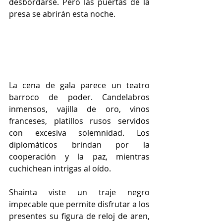
desbordarse. Pero las puertas de la 
presa se abrirán esta noche.
La cena de gala parece un teatro 
barroco de poder. Candelabros 
inmensos, vajilla de oro, vinos 
franceses, platillos rusos servidos 
con excesiva solemnidad. Los 
diplomáticos brindan por la 
cooperación y la paz, mientras 
cuchichean intrigas al oído. 
Shainta viste un traje negro 
impecable que permite disfrutar a los 
presentes su figura de reloj de aren, 