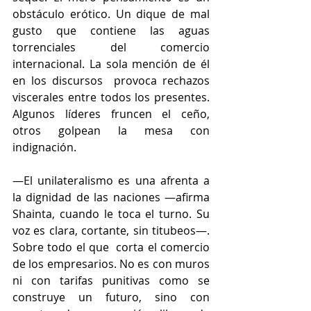
obstáculo erótico. Un dique de mal 
gusto que contiene las aguas 
torrenciales del comercio 
internacional. La sola mención de él 
en los discursos  provoca rechazos 
viscerales entre todos los presentes. 
Algunos líderes fruncen el ceño, 
otros golpean la mesa con 
indignación. 
—El unilateralismo es una afrenta a 
la dignidad de las naciones —afirma 
Shainta, cuando le toca el turno. Su 
voz es clara, cortante, sin titubeos—. 
Sobre todo el que  corta el comercio 
de los empresarios. No es con muros 
ni con tarifas punitivas como se 
construye un futuro, sino con 