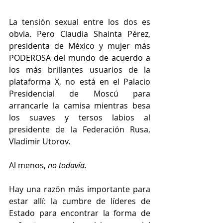
La tensión sexual entre los dos es 
obvia. Pero Claudia Shainta Pérez, 
presidenta de México y mujer más 
PODEROSA del mundo de acuerdo a 
los más brillantes usuarios de la 
plataforma X, no está en el Palacio 
Presidencial de Moscú para 
arrancarle la camisa mientras besa 
los suaves y tersos labios al 
presidente de la Federación Rusa, 
Vladimir Utorov. 
Al menos, 
no todavía. 
Hay una razón más importante para 
estar allí: la cumbre de líderes de 
Estado para encontrar la forma de 