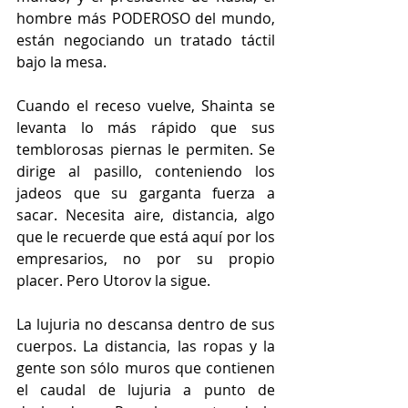
hombre más PODEROSO del mundo, 
están negociando un tratado táctil 
bajo la mesa. 
Cuando el receso vuelve, Shainta se 
levanta lo más rápido que sus 
temblorosas piernas le permiten. Se 
dirige al pasillo, conteniendo los 
jadeos que su garganta fuerza a 
sacar. Necesita aire, distancia, algo 
que le recuerde que está aquí por los 
empresarios, no por su propio 
placer. Pero Utorov la sigue. 
La lujuria no descansa dentro de sus 
cuerpos. La distancia, las ropas y la 
gente son sólo muros que contienen 
el caudal de lujuria a punto de 