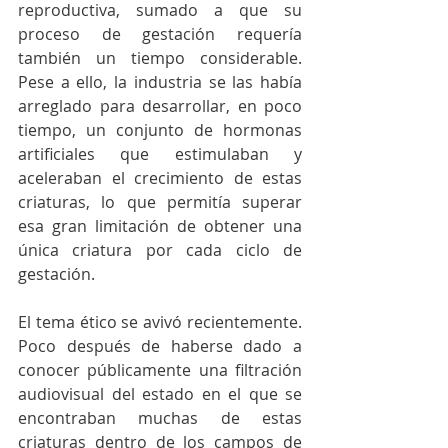
reproductiva, sumado a que su 
proceso de gestación requería 
también un tiempo considerable. 
Pese a ello, la industria se las había 
arreglado para desarrollar, en poco 
tiempo, un conjunto de hormonas 
artificiales que estimulaban y 
aceleraban el crecimiento de estas 
criaturas, lo que permitía superar 
esa gran limitación de obtener una 
única criatura por cada ciclo de 
gestación.
El tema ético se avivó recientemente. 
Poco después de haberse dado a 
conocer públicamente una filtración 
audiovisual del estado en el que se 
encontraban muchas de estas 
criaturas dentro de los campos de 