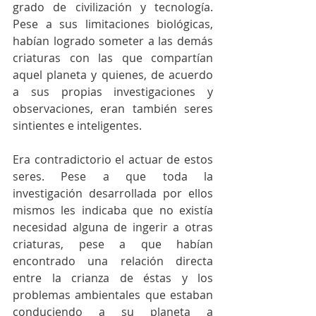
grado de civilización y tecnología. 
Pese a sus limitaciones biológicas, 
habían logrado someter a las demás 
criaturas con las que compartían 
aquel planeta y quienes, de acuerdo 
a sus propias investigaciones y 
observaciones, eran también seres 
sintientes e inteligentes.
Era contradictorio el actuar de estos 
seres. Pese a que toda la 
investigación desarrollada por ellos 
mismos les indicaba que no existía 
necesidad alguna de ingerir a otras 
criaturas, pese a que habían 
encontrado una relación directa 
entre la crianza de éstas y los 
problemas ambientales que estaban 
conduciendo a su planeta a 