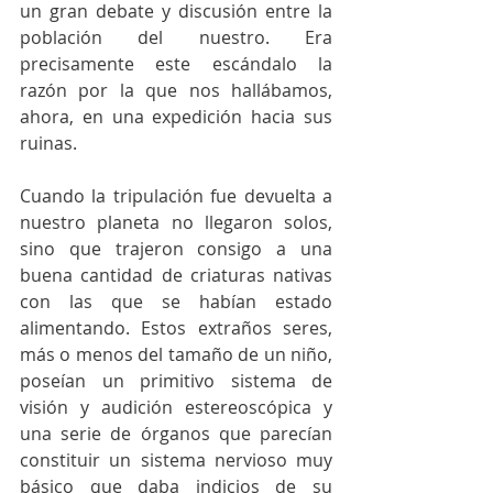
un gran debate y discusión entre la 
población del nuestro. Era 
precisamente este escándalo la 
razón por la que nos hallábamos, 
ahora, en una expedición hacia sus 
ruinas.
Cuando la tripulación fue devuelta a 
nuestro planeta no llegaron solos, 
sino que trajeron consigo a una 
buena cantidad de criaturas nativas 
con las que se habían estado 
alimentando. Estos extraños seres, 
más o menos del tamaño de un niño, 
poseían un primitivo sistema de 
visión y audición estereoscópica y 
una serie de órganos que parecían 
constituir un sistema nervioso muy 
básico que daba indicios de su 