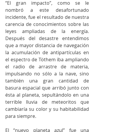
“El gran impacto”, como se le 
nombró a este desafortunado 
incidente, fue el resultado de nuestra 
carencia de conocimientos sobre las 
leyes ampliadas de la energía. 
Después del desastre entendimos 
que a mayor distancia de navegación 
la acumulación de antipartículas en 
el espectro de Töthem iba ampliando 
el radio de arrastre de materia, 
impulsando no sólo a la nave, sino 
también una gran cantidad de 
basura espacial que arribó junto con 
ésta al planeta, sepultándolo en una 
terrible lluvia de meteoritos que 
cambiaría su color y su habitabilidad 
para siempre.
El “nuevo planeta azul” fue una 