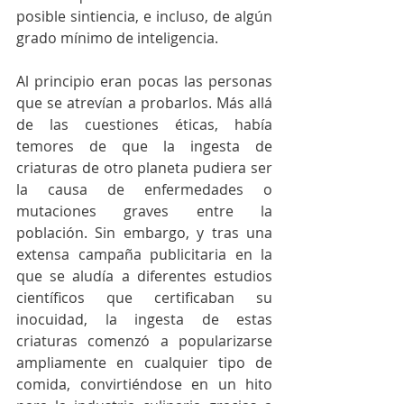
posible sintiencia, e incluso, de algún 
grado mínimo de inteligencia.
Al principio eran pocas las personas 
que se atrevían a probarlos. Más allá 
de las cuestiones éticas, había 
temores de que la ingesta de 
criaturas de otro planeta pudiera ser 
la causa de enfermedades o 
mutaciones graves entre la 
población. Sin embargo, y tras una 
extensa campaña publicitaria en la 
que se aludía a diferentes estudios 
científicos que certificaban su 
inocuidad, la ingesta de estas 
criaturas comenzó a popularizarse 
ampliamente en cualquier tipo de 
comida, convirtiéndose en un hito 