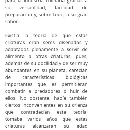
para la industria culinaria gracias a 
su versatilidad, facilidad de 
preparación y, sobre todo, a su gran 
sabor.
Existía la teoría de que estas 
criaturas eran seres diseñados y 
adaptados plenamente a servir de 
alimento a otras criaturas, pues, 
además de su docilidad y de ser muy 
abundantes en su planeta, carecían 
de características biológicas 
importantes que les permitieran 
combatir a predadores o huir de 
ellos. No obstante, había también 
ciertos inconvenientes en su crianza 
que contradecían esta teoría: 
tomaba varios años que estas 
criaturas alcanzaran su edad 