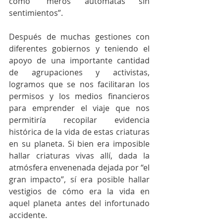
como “meros autómatas sin 
sentimientos”.
Después de muchas gestiones con 
diferentes gobiernos y teniendo el 
apoyo de una importante cantidad 
de agrupaciones y activistas, 
logramos que se nos facilitaran los 
permisos y los medios financieros 
para emprender el viaje que nos 
permitiría recopilar evidencia 
histórica de la vida de estas criaturas 
en su planeta. Si bien era imposible 
hallar criaturas vivas allí, dada la 
atmósfera envenenada dejada por “el 
gran impacto”, sí era posible hallar 
vestigios de cómo era la vida en 
aquel planeta antes del infortunado 
accidente.