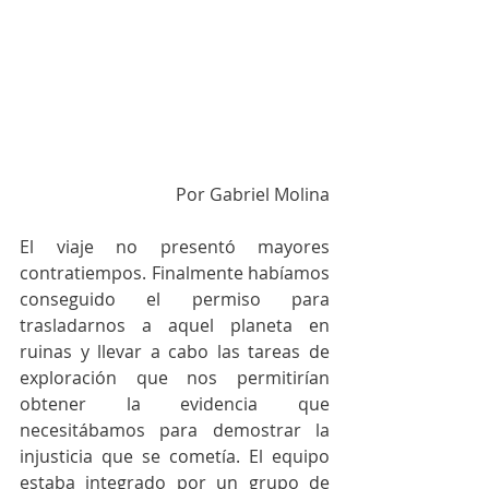
Por Gabriel Molina
El viaje no presentó mayores 
contratiempos. Finalmente habíamos 
conseguido el permiso para 
trasladarnos a aquel planeta en 
ruinas y llevar a cabo las tareas de 
exploración que nos permitirían 
obtener la evidencia que 
necesitábamos para demostrar la 
injusticia que se cometía. El equipo 
estaba integrado por un grupo de 