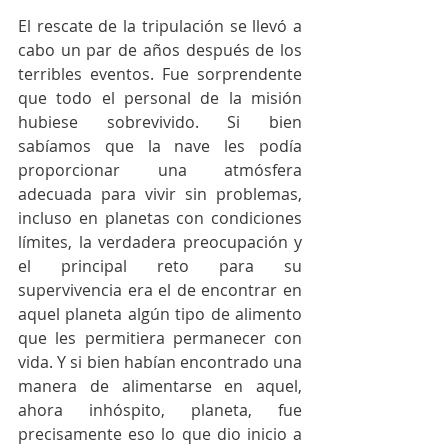
El rescate de la tripulación se llevó a 
cabo un par de años después de los 
terribles eventos. Fue sorprendente 
que todo el personal de la misión 
hubiese sobrevivido. Si bien 
sabíamos que la nave les podía 
proporcionar una atmósfera 
adecuada para vivir sin problemas, 
incluso en planetas con condiciones 
límites, la verdadera preocupación y 
el principal reto para su 
supervivencia era el de encontrar en 
aquel planeta algún tipo de alimento 
que les permitiera permanecer con 
vida. Y si bien habían encontrado una 
manera de alimentarse en aquel, 
ahora inhóspito, planeta, fue 
precisamente eso lo que dio inicio a 