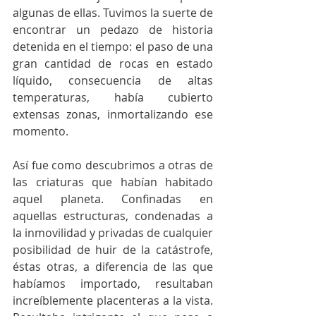
algunas de ellas. Tuvimos la suerte de 
encontrar un pedazo de historia 
detenida en el tiempo: el paso de una 
gran cantidad de rocas en estado 
líquido, consecuencia de altas 
temperaturas, había cubierto 
extensas zonas, inmortalizando ese 
momento.
Así fue como descubrimos a otras de 
las criaturas que habían habitado 
aquel planeta. Confinadas en 
aquellas estructuras, condenadas a 
la inmovilidad y privadas de cualquier 
posibilidad de huir de la catástrofe, 
éstas otras, a diferencia de las que 
habíamos importado, resultaban 
increíblemente placenteras a la vista. 