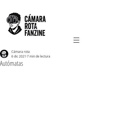
Cámara rota
6 dic 2021
7 min de lectura
Autómatas