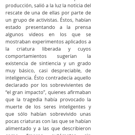
producción, salió a la luz la noticia del 
rescate de una de ellas por parte de 
un grupo de activistas. Éstos, habían 
estado presentando a la prensa 
algunos videos en los que se 
mostraban experimentos aplicados a 
la criatura liberada y cuyos 
comportamientos sugerían la 
existencia de sintiencia y un grado 
muy básico, casi despreciable, de 
inteligencia. Ésto contradecía aquello 
declarado por los sobrevivientes de 
“el gran impacto”, quienes afirmaban 
que la tragedia había provocado la 
muerte de los seres inteligentes y 
que sólo habían sobrevivido unas 
pocas criaturas con las que se habían 
alimentado y a las que describieron 