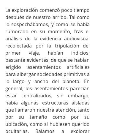
La exploración comenzó poco tiempo 
después de nuestro arribo. Tal como 
lo sospechábamos, y como se había 
rumorado en su momento, tras el 
análisis de la evidencia audiovisual 
recolectada por la tripulación del 
primer viaje, habían indicios, 
bastante evidentes, de que se habían 
erigido asentamientos artificiales 
para albergar sociedades primitivas a 
lo largo y ancho del planeta. En 
general, los asentamientos parecían 
estar centralizados, sin embargo, 
había algunas estructuras aisladas 
que llamaron nuestra atención, tanto 
por su tamaño como por su 
ubicación, como si hubiesen querido 
ocultarlas. Bajamos a explorar 