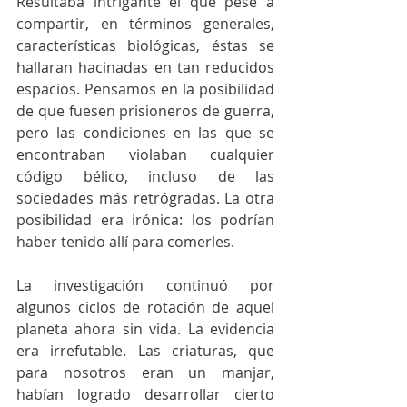
Resultaba intrigante el que pese a 
compartir, en términos generales, 
características biológicas, éstas se 
hallaran hacinadas en tan reducidos 
espacios. Pensamos en la posibilidad 
de que fuesen prisioneros de guerra, 
pero las condiciones en las que se 
encontraban violaban cualquier 
código bélico, incluso de las 
sociedades más retrógradas. La otra 
posibilidad era irónica: los podrían 
haber tenido allí para comerles.
La investigación continuó por 
algunos ciclos de rotación de aquel 
planeta ahora sin vida. La evidencia 
era irrefutable. Las criaturas, que 
para nosotros eran un manjar, 
habían logrado desarrollar cierto 