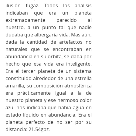
ilusión fugaz. Todos los análisis 
indicaban que era un planeta 
extremadamente parecido al 
nuestro, a un punto tal que nadie 
dudaba que albergaría vida. Mas aún, 
dada la cantidad de artefactos no 
naturales que se encontraban en 
abundancia en su órbita, se daba por 
hecho que esa vida era inteligente. 
Era el tercer planeta de un sistema 
constituido alrededor de una estrella 
amarilla, su composición atmosférica 
era prácticamente igual a la de 
nuestro planeta y ese hermoso color 
azul nos indicaba que había agua en 
estado líquido en abundancia. Era el 
planeta perfecto de no ser por su 
distancia: 21.54gbz.