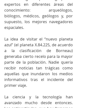
expertos en diferentes áreas del 
conocimiento: arqueólogos, 
biólogos, médicos, geólogos y, por 
supuesto, los mejores navegadores 
espaciales.
La idea de visitar el “nuevo planeta 
azul” (el planeta X.84.225, de acuerdo 
a la clasificación de Borneau) 
generaba cierto recelo para la mayor 
parte de la población. Nadie quería 
recibir noticias tan trágicas como 
aquellas que inundaron los medios 
informativos tras el incidente del 
primer viaje.
La ciencia y la tecnología han 
avanzado mucho desde entonces. 