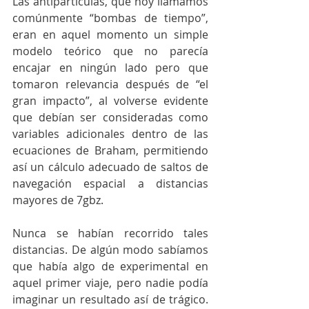
Las antipartículas, que hoy llamamos 
comúnmente “bombas de tiempo”, 
eran en aquel momento un simple 
modelo teórico que no parecía 
encajar en ningún lado pero que 
tomaron relevancia después de “el 
gran impacto”, al volverse evidente 
que debían ser consideradas como 
variables adicionales dentro de las 
ecuaciones de Braham, permitiendo 
así un cálculo adecuado de saltos de 
navegación espacial a distancias 
mayores de 7gbz.
Nunca se habían recorrido tales 
distancias. De algún modo sabíamos 
que había algo de experimental en 
aquel primer viaje, pero nadie podía 
imaginar un resultado así de trágico. 