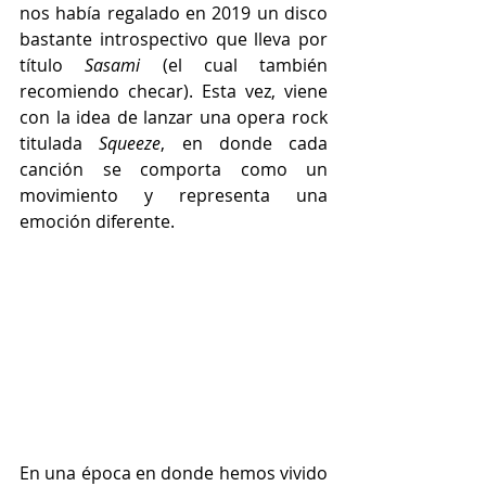
nos había regalado en 2019 un disco 
bastante introspectivo que lleva por 
título 
Sasami
 (el cual también 
recomiendo checar). Esta vez, viene 
con la idea de lanzar una opera rock 
titulada 
Squeeze
, en donde cada 
canción se comporta como un 
movimiento y representa una 
emoción diferente.
En una época en donde hemos vivido 