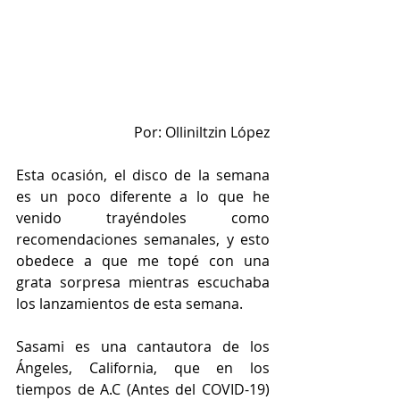
Por: Olliniltzin López
Esta ocasión, el disco de la semana 
es un poco diferente a lo que he 
venido trayéndoles como 
recomendaciones semanales, y esto 
obedece a que me topé con una 
grata sorpresa mientras escuchaba 
los lanzamientos de esta semana.
Sasami es una cantautora de los 
Ángeles, California, que en los 
tiempos de A.C (Antes del COVID-19) 