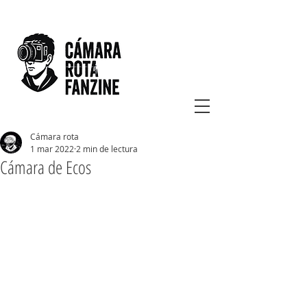
Cámara rota
1 mar 2022
2 min de lectura
Cámara de Ecos