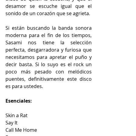
desamor se escuche igual que el 
sonido de un corazón que se agrieta.
Si están buscando la banda sonora 
moderna para el fin de los tiempos, 
Sasami nos tiene la selección 
perfecta, desgarradora y furiosa que 
necesitamos para apretar el puño y 
decir basta. Si lo suyo es el rock un 
poco más pesado con melódicos 
puentes, definitivamente este disco 
es para ustedes.
Esenciales: 
Skin a Rat
Say It
Call Me Home 