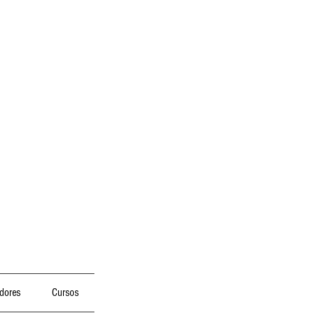
dores
Cursos