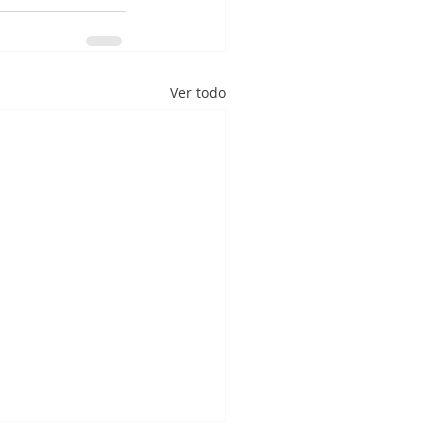
Ver todo