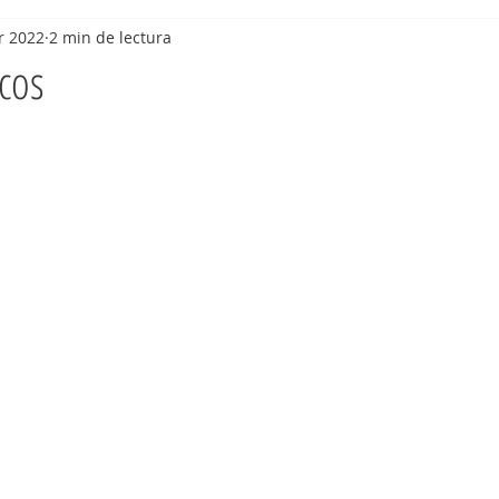
r 2022
2 min de lectura
cos