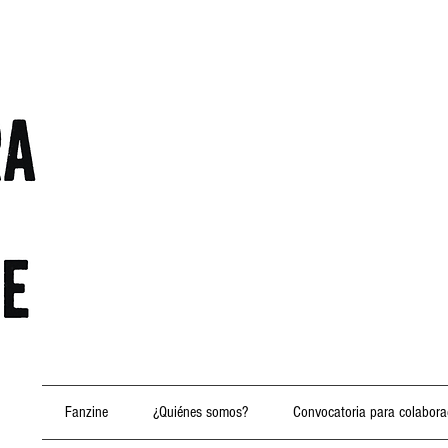
Fanzine
¿Quiénes somos?
Convocatoria para colabora