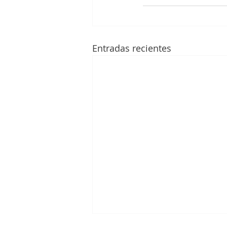
Entradas recientes