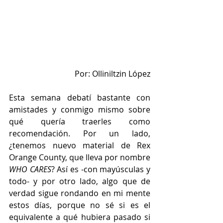
Por: Olliniltzin López
Esta semana debatí bastante con 
amistades y conmigo mismo sobre 
qué quería traerles como 
recomendación. Por un lado, 
¿tenemos nuevo material de Rex 
Orange County, que lleva por nombre 
WHO CARES
? Así es -con mayúsculas y 
todo- y por otro lado, algo que de 
verdad sigue rondando en mi mente 
estos días, porque no sé si es el 
equivalente a qué hubiera pasado si 