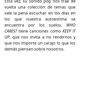
Esta vez, su sonido pop nos trae de 
vuelta una colección de temas que 
vale la pena escuchar en los días en 
los que nuestra autoestima se 
encuentra por los suelos. 
WHO 
CARES?
 tiene canciones como 
KEEP IT 
UP
, que nos invita a no rendirnos y 
que nos importe un carajo lo que los 
demás piensen sobre nosotros.