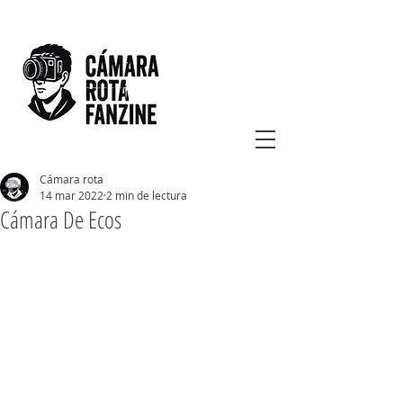
Cámara rota
14 mar 2022
2 min de lectura
Cámara De Ecos