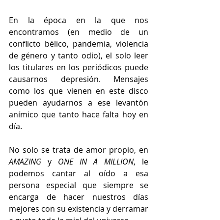
En la época en la que nos 
encontramos (en medio de un 
conflicto bélico, pandemia, violencia 
de género y tanto odio), el solo leer 
los titulares en los periódicos puede 
causarnos depresión. Mensajes 
como los que vienen en este disco 
pueden ayudarnos a ese levantón 
anímico que tanto hace falta hoy en 
día.
No solo se trata de amor propio, en 
AMAZING
 y 
ONE IN A MILLION
, le 
podemos cantar al oído a esa 
persona especial que siempre se 
encarga de hacer nuestros días 
mejores con su existencia y derramar 