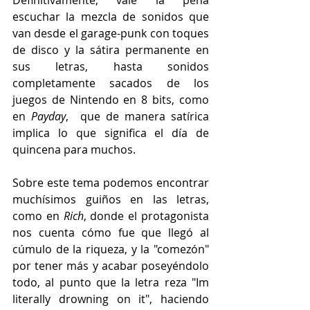
escuchar la mezcla de sonidos que 
van desde el garage-punk con toques 
de disco y la sátira permanente en 
sus letras, hasta sonidos 
completamente sacados de los 
juegos de Nintendo en 8 bits, como 
en 
Payday
,  que de manera satírica 
implica lo que significa el día de 
quincena para muchos.
Sobre este tema podemos encontrar 
muchísimos guiños en las letras, 
como en 
Rich
, donde el protagonista 
nos cuenta cómo fue que llegó al 
cúmulo de la riqueza, y la "comezón" 
por tener más y acabar poseyéndolo 
todo, al punto que la letra reza "Im 
literally drowning on it", haciendo 