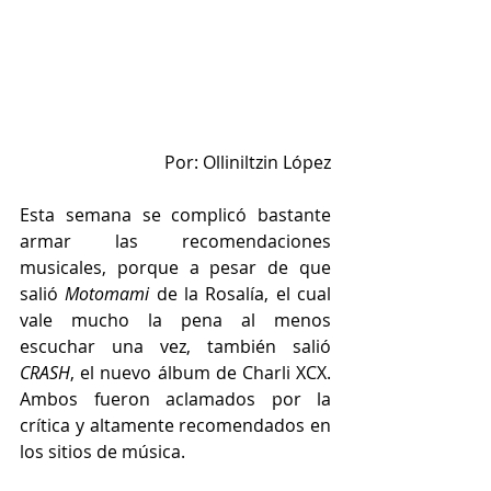
Por: Olliniltzin López
Esta semana se complicó bastante 
armar las recomendaciones 
musicales, porque a pesar de que 
salió 
Motomami
 de la Rosalía, el cual 
vale mucho la pena al menos 
escuchar una vez, también salió 
CRASH
, el nuevo álbum de Charli XCX. 
Ambos fueron aclamados por la 
crítica y altamente recomendados en 
los sitios de música.