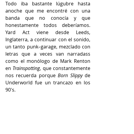
Todo iba bastante lúgubre hasta 
anoche que me encontré con una 
banda que no conocía y que 
honestamente todos deberíamos. 
Yard Act viene desde Leeds, 
Inglaterra, a continuar con el sonido, 
un tanto punk–garage, mezclado con 
letras que a veces van narradass 
como el monólogo de Mark Renton 
en 
Trainspotting
, que constantemente 
nos recuerda porque 
Born Slippy
 de 
Underworld fue un trancazo en los 
90's.