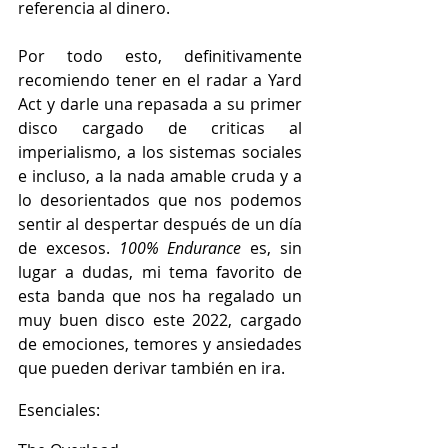
referencia al dinero.
Por todo esto, definitivamente 
recomiendo tener en el radar a Yard 
Act y darle una repasada a su primer 
disco cargado de criticas al 
imperialismo, a los sistemas sociales 
e incluso, a la nada amable cruda y a 
lo desorientados que nos podemos 
sentir al despertar después de un día 
de excesos. 
100% Endurance 
es, sin 
lugar a dudas, mi tema favorito de 
esta banda que nos ha regalado un 
muy buen disco este 2022, cargado 
de emociones, temores y ansiedades 
que pueden derivar también en ira.
Esenciales: