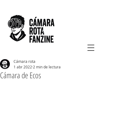
Cámara rota
1 abr 2022
2 min de lectura
Cámara de Ecos