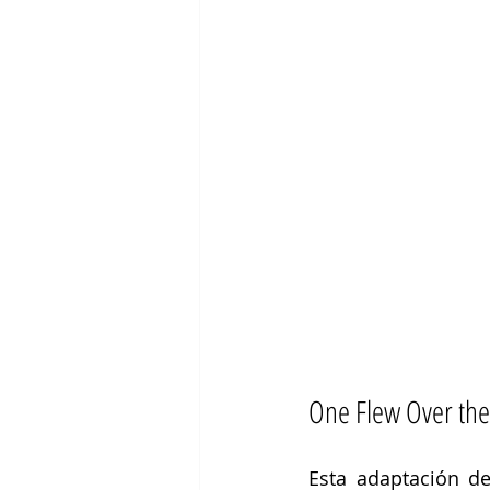
One Flew Over the
Esta adaptación de