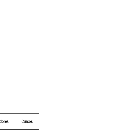
dores
Cursos