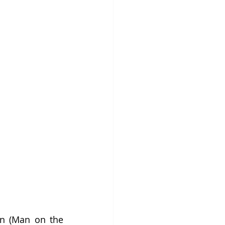
n (Man on the 