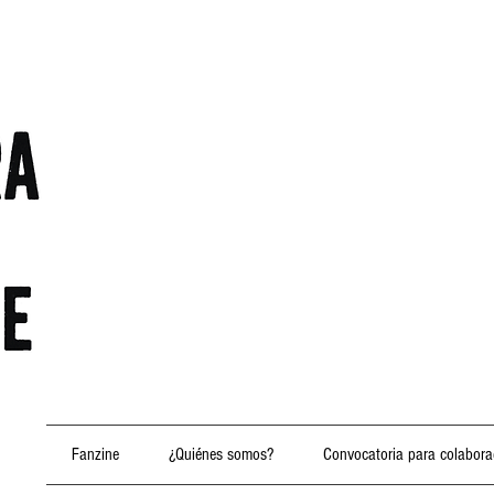
Fanzine
¿Quiénes somos?
Convocatoria para colabora