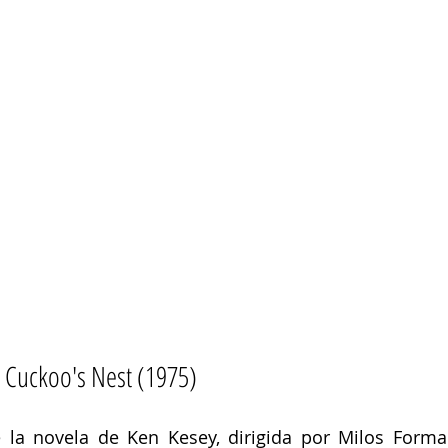
 Cuckoo's Nest (1975)
 la novela de Ken Kesey, dirigida por Milos Forma