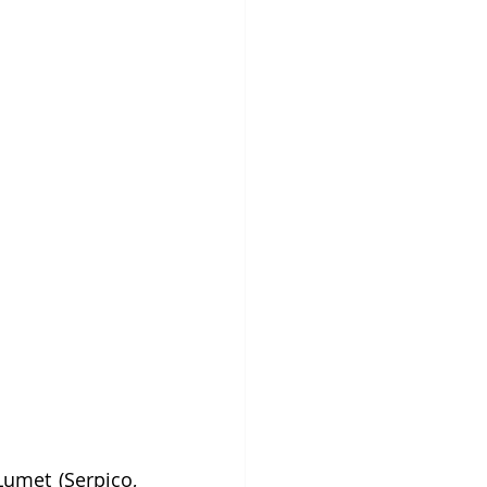
umet (Serpico, 