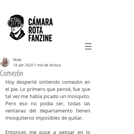
Male
18 abr 2020
1 min de lectura
Comezón
Hoy desperté sintiendo comezón en 
el pie. Lo primero que pensé, fue que 
tal vez me había picado un mosquito. 
Pero eso no podía ser, todas las 
ventanas del departamento tienen 
mosquiteros imposibles de quitar.
Entonces me puse a pensar en lo 