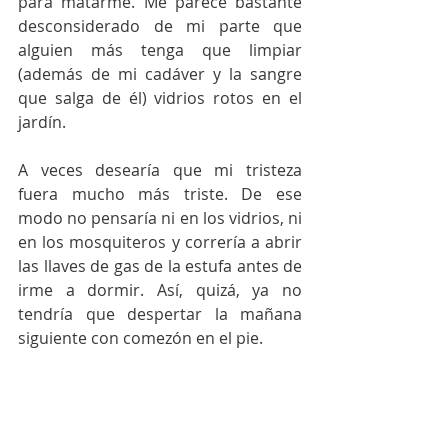
para matarme. Me parece bastante 
desconsiderado de mi parte que 
alguien más tenga que limpiar 
(además de mi cadáver y la sangre 
que salga de él) vidrios rotos en el 
jardín.
A veces desearía que mi tristeza 
fuera mucho más triste. De ese 
modo no pensaría ni en los vidrios, ni 
en los mosquiteros y correría a abrir 
las llaves de gas de la estufa antes de 
irme a dormir. Así, quizá, ya no 
tendría que despertar la mañana 
siguiente con comezón en el pie.