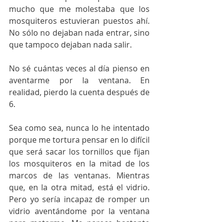
mucho que me molestaba que los 
mosquiteros estuvieran puestos ahí. 
No sólo no dejaban nada entrar, sino 
que tampoco dejaban nada salir.
No sé cuántas veces al día pienso en 
aventarme por la ventana. En 
realidad, pierdo la cuenta después de 
6. 
Sea como sea, nunca lo he intentado 
porque me tortura pensar en lo difícil 
que será sacar los tornillos que fijan 
los mosquiteros en la mitad de los 
marcos de las ventanas. Mientras 
que, en la otra mitad, está el vidrio. 
Pero yo sería incapaz de romper un 
vidrio aventándome por la ventana 