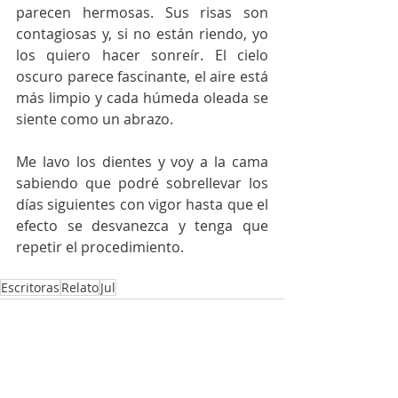
parecen hermosas. Sus risas son 
contagiosas y, si no están riendo, yo 
los quiero hacer sonreír. El cielo 
oscuro parece fascinante, el aire está 
más limpio y cada húmeda oleada se 
siente como un abrazo.
Me lavo los dientes y voy a la cama 
sabiendo que podré sobrellevar los 
días siguientes con vigor hasta que el 
efecto se desvanezca y tenga que 
repetir el procedimiento.  
Escritoras
Relato
Jul