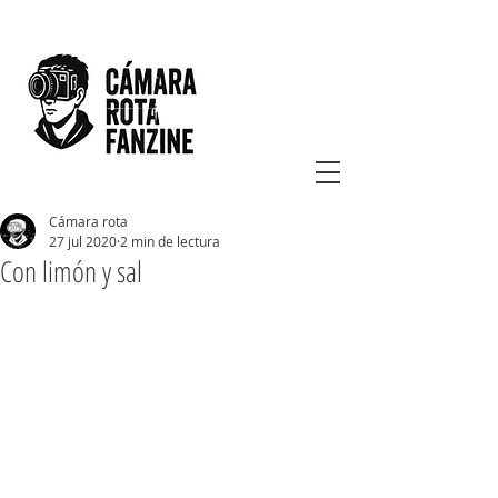
Cámara rota
27 jul 2020
2 min de lectura
Con limón y sal