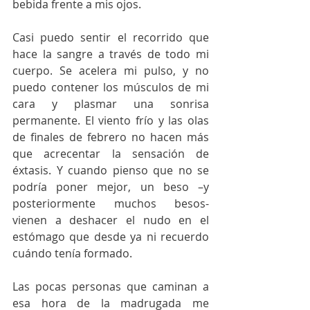
bebida frente a mis ojos.
Casi puedo sentir el recorrido que 
hace la sangre a través de todo mi 
cuerpo. Se acelera mi pulso, y no 
puedo contener los músculos de mi 
cara y plasmar una sonrisa 
permanente. El viento frío y las olas 
de finales de febrero no hacen más 
que acrecentar la sensación de 
éxtasis. Y cuando pienso que no se 
podría poner mejor, un beso –y 
posteriormente muchos besos- 
vienen a deshacer el nudo en el 
estómago que desde ya ni recuerdo 
cuándo tenía formado.
Las pocas personas que caminan a 
esa hora de la madrugada me 