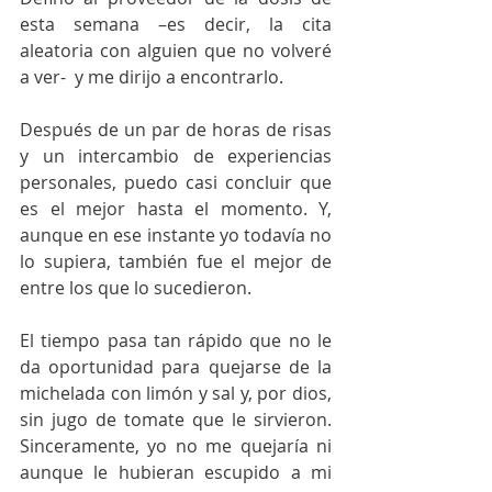
esta semana –es decir, la cita 
aleatoria con alguien que no volveré 
a ver-  y me dirijo a encontrarlo. 
Después de un par de horas de risas 
y un intercambio de experiencias 
personales, puedo casi concluir que 
es el mejor hasta el momento. Y, 
aunque en ese instante yo todavía no 
lo supiera, también fue el mejor de 
entre los que lo sucedieron.
El tiempo pasa tan rápido que no le 
da oportunidad para quejarse de la 
michelada con limón y sal y, por dios, 
sin jugo de tomate que le sirvieron. 
Sinceramente, yo no me quejaría ni 
aunque le hubieran escupido a mi 