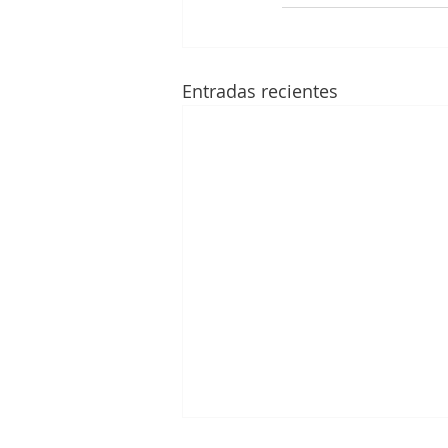
Entradas recientes