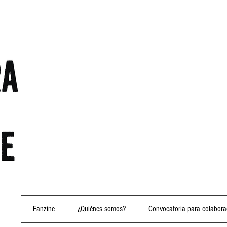
Fanzine
¿Quiénes somos?
Convocatoria para colabora