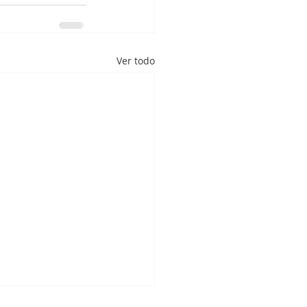
Ver todo