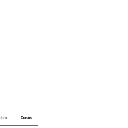
dores
Cursos