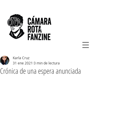
Karla Cruz
31 ene 2021
3 min de lectura
Crónica de una espera anunciada