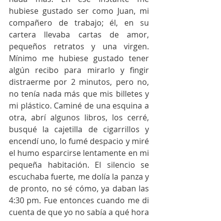
hubiese gustado ser como Juan, mi 
compañero de trabajo; él, en su 
cartera llevaba cartas de amor, 
pequeños retratos y una virgen. 
Mínimo me hubiese gustado tener 
algún recibo para mirarlo y fingir 
distraerme por 2 minutos, pero no, 
no tenía nada más que mis billetes y 
mi plástico. Caminé de una esquina a 
otra, abrí algunos libros, los cerré, 
busqué la cajetilla de cigarrillos y 
encendí uno, lo fumé despacio y miré 
el humo esparcirse lentamente en mi 
pequeña habitación. El silencio se 
escuchaba fuerte, me dolía la panza y 
de pronto, no sé cómo, ya daban las 
4:30 pm. Fue entonces cuando me di 
cuenta de que yo no sabía a qué hora 