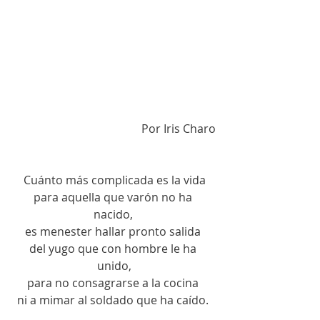
Por Iris Charo
Cuánto más complicada es la vida
para aquella que varón no ha 
nacido, 
es menester hallar pronto salida 
del yugo que con hombre le ha 
unido,
para no consagrarse a la cocina 
ni a mimar al soldado que ha caído. 