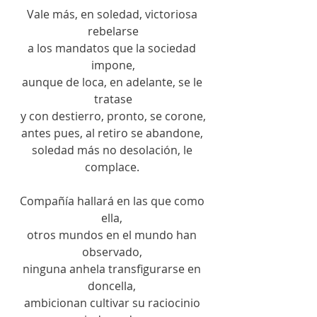
Vale más, en soledad, victoriosa 
rebelarse
a los mandatos que la sociedad 
impone,
aunque de loca, en adelante, se le 
tratase
y con destierro, pronto, se corone,
antes pues, al retiro se abandone, 
soledad más no desolación, le 
complace. 
Compañía hallará en las que como 
ella, 
otros mundos en el mundo han 
observado, 
ninguna anhela transfigurarse en 
doncella, 
ambicionan cultivar su raciocinio 