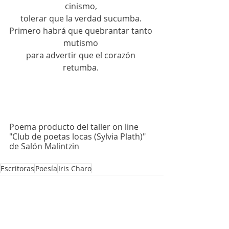
cinismo, 
tolerar que la verdad sucumba. 
Primero habrá que quebrantar tanto 
mutismo 
para advertir que el corazón 
retumba. 
Poema producto del taller on line 
"Club de poetas locas (Sylvia Plath)" 
de Salón Malintzin
Escritoras
Poesía
Iris Charo