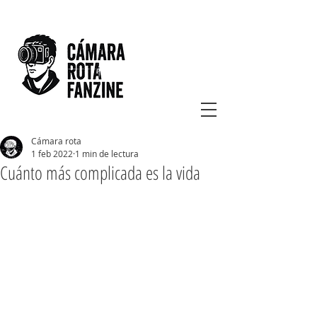
Cámara rota
1 feb 2022
1 min de lectura
Cuánto más complicada es la vida