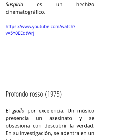
Suspiria
 es un hechizo 
cinematográfico.
https://www.youtube.com/watch?
v=5Y0EEqtWrJI
Profondo rosso (1975)
El 
giallo
 por excelencia. Un músico 
presencia un asesinato y se 
obsesiona con descubrir la verdad. 
En su investigación, se adentra en un 