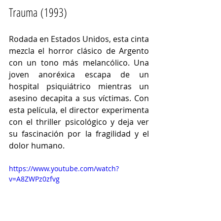
Trauma (1993)
Rodada en Estados Unidos, esta cinta 
mezcla el horror clásico de Argento 
con un tono más melancólico. Una 
joven anoréxica escapa de un 
hospital psiquiátrico mientras un 
asesino decapita a sus víctimas. Con 
esta película, el director experimenta 
con el thriller psicológico y deja ver 
su fascinación por la fragilidad y el 
dolor humano.
https://www.youtube.com/watch?
v=A8ZWPz0zfvg