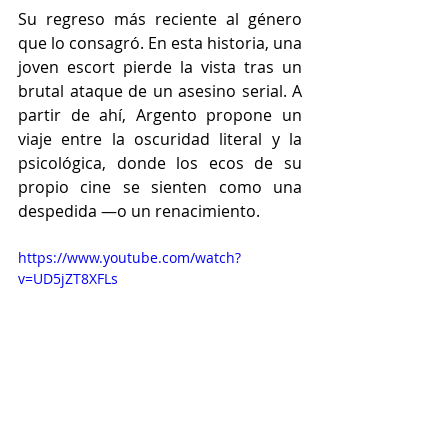
Su regreso más reciente al género 
que lo consagró. En esta historia, una 
joven escort pierde la vista tras un 
brutal ataque de un asesino serial. A 
partir de ahí, Argento propone un 
viaje entre la oscuridad literal y la 
psicológica, donde los ecos de su 
propio cine se sienten como una 
despedida —o un renacimiento.
https://www.youtube.com/watch?
v=UD5jZT8XFLs