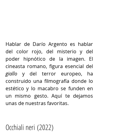
Hablar de Darío Argento es hablar 
del color rojo, del misterio y del 
poder hipnótico de la imagen. El 
cineasta romano, figura esencial del 
giallo
 y del terror europeo, ha 
construido una filmografía donde lo 
estético y lo macabro se funden en 
un mismo gesto. Aquí te dejamos 
unas de nuestras favoritas. 
Occhiali neri (2022)