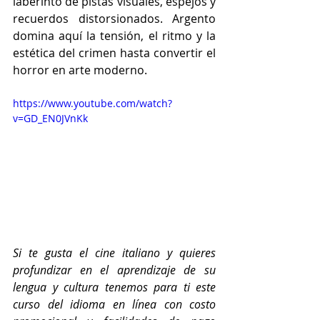
laberinto de pistas visuales, espejos y 
recuerdos distorsionados. Argento 
domina aquí la tensión, el ritmo y la 
estética del crimen hasta convertir el 
horror en arte moderno.
https://www.youtube.com/watch?
v=GD_EN0JVnKk
Si te gusta el cine italiano y quieres 
profundizar en el aprendizaje de su 
lengua y cultura tenemos para ti este 
curso del idioma en línea con costo 