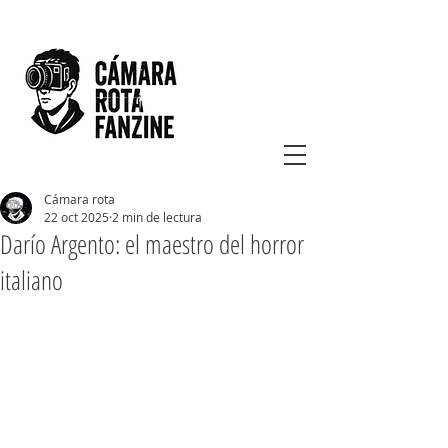
Cámara rota
22 oct 2025
2 min de lectura
Darío Argento: el maestro del horror
italiano