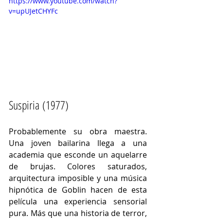
https://www.youtube.com/watch?
v=upUJetCHYFc
Suspiria (1977)
Probablemente su obra maestra. 
Una joven bailarina llega a una 
academia que esconde un aquelarre 
de brujas. Colores saturados, 
arquitectura imposible y una música 
hipnótica de Goblin hacen de esta 
película una experiencia sensorial 
pura. Más que una historia de terror, 