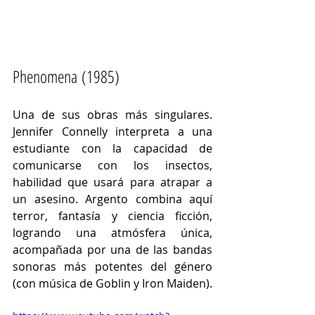
Phenomena (1985)
Una de sus obras más singulares. 
Jennifer Connelly interpreta a una 
estudiante con la capacidad de 
comunicarse con los insectos, 
habilidad que usará para atrapar a 
un asesino. Argento combina aquí 
terror, fantasía y ciencia ficción, 
logrando una atmósfera única, 
acompañada por una de las bandas 
sonoras más potentes del género 
(con música de Goblin y Iron Maiden).