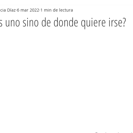
cia Díaz
6 mar 2022
1 min de lectura
 uno sino de donde quiere irse?