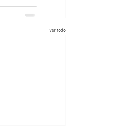
Ver todo