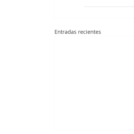
Entradas recientes