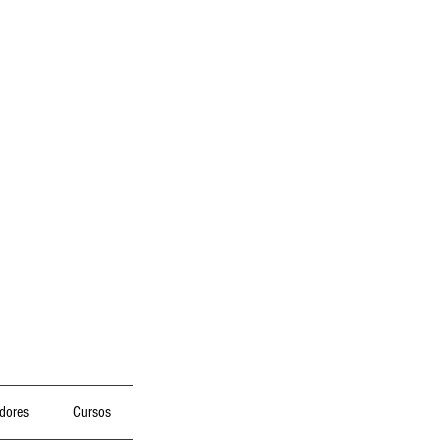
dores
Cursos