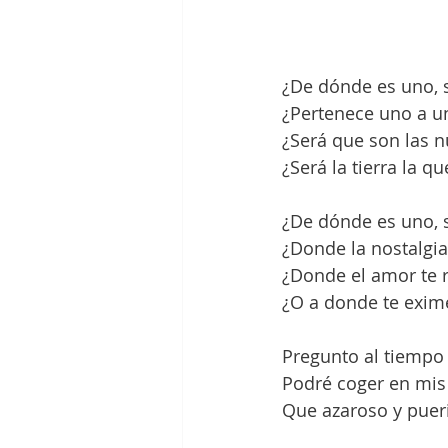
¿De dónde es uno, 
¿Pertenece uno a un
¿Será que son las n
¿Será la tierra la 
¿De dónde es uno, 
¿Donde la nostalgia 
¿Donde el amor te r
¿O a donde te exim
Pregunto al tiempo
Podré coger en mis
Que azaroso y pueri