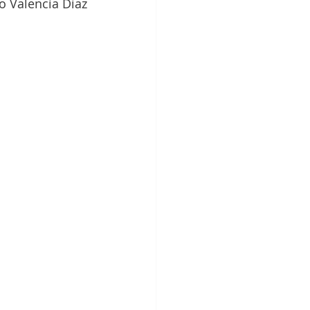
o Valencia Díaz