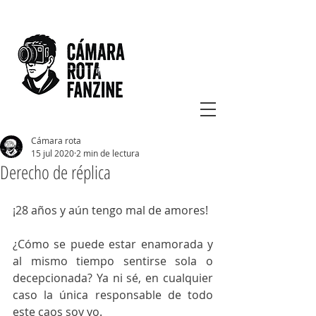
Cámara rota
15 jul 2020
2 min de lectura
Derecho de réplica
¡28 años y aún tengo mal de amores!
¿Cómo se puede estar enamorada y 
al mismo tiempo sentirse sola o 
decepcionada? Ya ni sé, en cualquier 
caso la única responsable de todo 
este caos soy yo. 