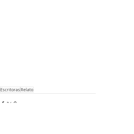
Escritoras
Relato