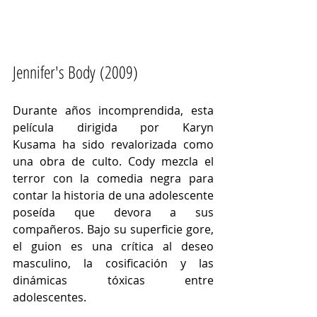
Jennifer's Body (2009)
Durante años incomprendida, esta 
película dirigida por Karyn 
Kusama ha sido revalorizada como 
una obra de culto. Cody mezcla el 
terror con la comedia negra para 
contar la historia de una adolescente 
poseída que devora a sus 
compañeros. Bajo su superficie gore, 
el guion es una crítica al deseo 
masculino, la cosificación y las 
dinámicas tóxicas entre 
adolescentes.