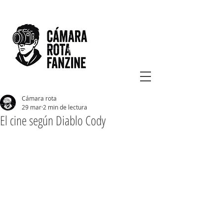
Cámara rota
29 mar
2 min de lectura
El cine según Diablo Cody