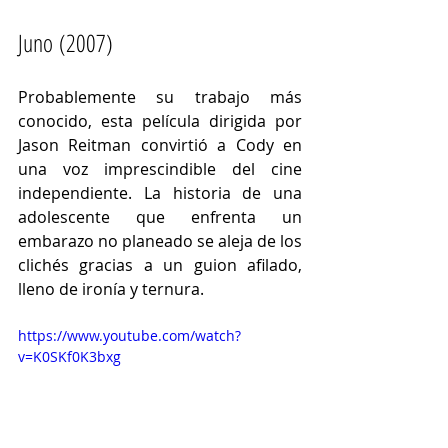
Juno (2007)
Probablemente su trabajo más 
conocido, esta película dirigida por 
Jason Reitman convirtió a Cody en 
una voz imprescindible del cine 
independiente. La historia de una 
adolescente que enfrenta un 
embarazo no planeado se aleja de los 
clichés gracias a un guion afilado, 
lleno de ironía y ternura. 
https://www.youtube.com/watch?
v=K0SKf0K3bxg