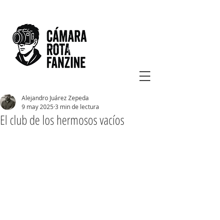
Alejandro Juárez Zepeda
9 may 2025
3 min de lectura
El club de los hermosos vacíos