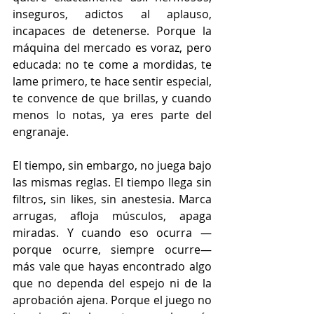
inseguros, adictos al aplauso, 
incapaces de detenerse. Porque la 
máquina del mercado es voraz, pero 
educada: no te come a mordidas, te 
lame primero, te hace sentir especial, 
te convence de que brillas, y cuando 
menos lo notas, ya eres parte del 
engranaje.
El tiempo, sin embargo, no juega bajo 
las mismas reglas. El tiempo llega sin 
filtros, sin likes, sin anestesia. Marca 
arrugas, afloja músculos, apaga 
miradas. Y cuando eso ocurra —
porque ocurre, siempre ocurre— 
más vale que hayas encontrado algo 
que no dependa del espejo ni de la 
aprobación ajena. Porque el juego no 