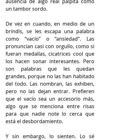
ausencia de algo real palpita como 
un tambor sordo.
De vez en cuando, en medio de un 
brindis, se les escapa una palabra 
como “vacío” o “ansiedad”. Las 
pronuncian casi con orgullo, como si 
fueran medallas, cicatrices cool que 
los hacen sonar interesantes. Pero 
son palabras que les quedan 
grandes, porque no las han habitado 
del todo. Las nombran, las exhiben, 
pero no las dejan entrar. Prefieren 
que el vacío sea un accesorio más, 
algo que se menciona entre risas 
para que nadie note lo cerca que 
está el desbordamiento.
Y sin embargo, lo sienten. Lo sé 