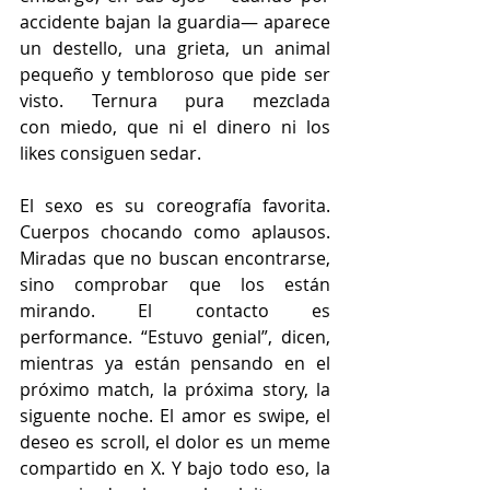
accidente bajan la guardia— aparece 
un destello, una grieta, un animal 
pequeño y tembloroso que pide ser 
visto. Ternura pura mezclada 
con miedo, que ni el dinero ni los 
likes consiguen sedar.
El sexo es su coreografía favorita. 
Cuerpos chocando como aplausos. 
Miradas que no buscan encontrarse, 
sino comprobar que los están 
mirando. El contacto es 
performance. “Estuvo genial”, dicen, 
mientras ya están pensando en el 
próximo match, la próxima story, la 
siguente noche. El amor es swipe, el 
deseo es scroll, el dolor es un meme 
compartido en X. Y bajo todo eso, la 