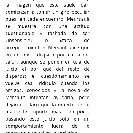
la imagen que este suele dar, 
comienzan a tomar un giro peculiar 
pues, en cada encuentro, Meursault 
se muestra con una actitud 
cuestionable y tachada de ser 
«insensible» o «falta de 
arrepentimiento». Mersault dice que 
en un inicio disparó por culpa del 
calor, aunque se ponen en tela de 
juicio el por qué del resto de 
disparos; el cuestionamiento se 
vuelve casi ridículo cuando los 
amigos, conocidos y la novia de 
Mersault intentan ayudarlo, pero 
dejan en claro que la muerte de su 
madre le importó más bien poco, 
basando este juicio solo en un 
comportamiento fuera de lo 