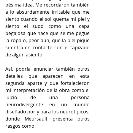
pésima idea. Me recordaron también 
a lo absurdamente irritable que me 
siento cuando el sol quema mi piel y 
siento el sudo como una capa 
pegajosa que hace que se me pegue 
la ropa o, peor aún, que la piel pique 
si entra en contacto con el tapizado 
de algún asiento.
Así, podría enunciar también otros 
detalles que aparecen en esta 
segunda aparte y que fortalecieron 
mi interpretación de la obra como el 
juicio de una persona 
neurodivergente en un mundo 
diseñado por y para los neurotípicos, 
donde Meursault presenta otros 
rasgos como: