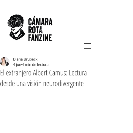
Diana Brubeck
4 jun
4 min de lectura
El extranjero Albert Camus: Lectura
desde una visión neurodivergente