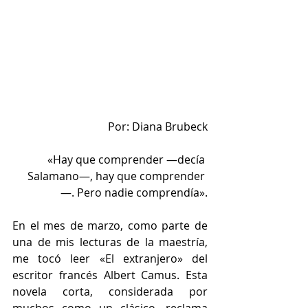
Por: Diana Brubeck
«Hay que comprender —decía 
Salamano—, hay que comprender 
—. Pero nadie comprendía».
En el mes de marzo, como parte de 
una de mis lecturas de la maestría, 
me tocó leer «El extranjero» del 
escritor francés Albert Camus. Esta 
novela corta, considerada por 