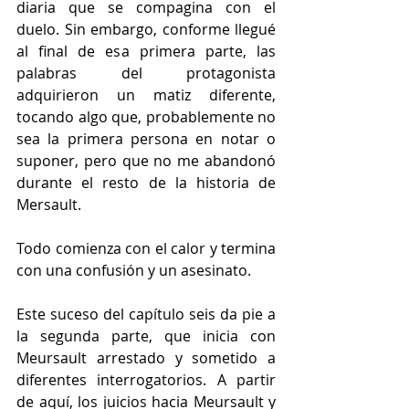
diaria que se compagina con el 
duelo. Sin embargo, conforme llegué 
al final de esa primera parte, las 
palabras del protagonista 
adquirieron un matiz diferente, 
tocando algo que, probablemente no 
sea la primera persona en notar o 
suponer, pero que no me abandonó 
durante el resto de la historia de 
Mersault.
Todo comienza con el calor y termina 
con una confusión y un asesinato.
Este suceso del capítulo seis da pie a 
la segunda parte, que inicia con 
Meursault arrestado y sometido a 
diferentes interrogatorios. A partir 
de aquí, los juicios hacia Meursault y 