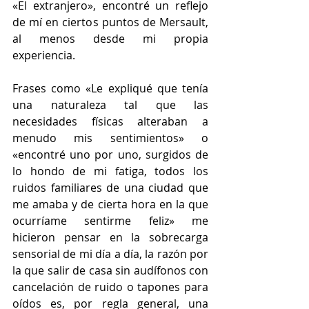
«El extranjero», encontré un reflejo 
de mí en ciertos puntos de Mersault, 
al menos desde mi propia 
experiencia.
Frases como «Le expliqué que tenía 
una naturaleza tal que las 
necesidades físicas alteraban a 
menudo mis sentimientos» o 
«encontré uno por uno, surgidos de 
lo hondo de mi fatiga, todos los 
ruidos familiares de una ciudad que 
me amaba y de cierta hora en la que 
ocurríame sentirme feliz» me 
hicieron pensar en la sobrecarga 
sensorial de mi día a día, la razón por 
la que salir de casa sin audífonos con 
cancelación de ruido o tapones para 
oídos es, por regla general, una 