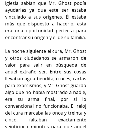
iglesia sabían que Mr. Ghost podía 
ayudarles ya que este ser estaba 
vinculado a sus orígenes. Él estaba 
más que dispuesto a hacerlo, esta 
era una oportunidad perfecta para 
encontrar su origen y el de su familia.
La noche siguiente el cura, Mr. Ghost 
y otros ciudadanos se armaron de 
valor para salir en búsqueda de 
aquel extraño ser. Entre sus cosas 
llevaban agua bendita, cruces, cartas 
para exorcismos, y Mr. Ghost guardó 
algo que no había mostrado a nadie, 
era su arma final, por si lo 
convencional no funcionaba. El reloj 
del cura marcaba las once y treinta y 
cinco, faltaban exactamente 
veinticinco minutos para que aquel 