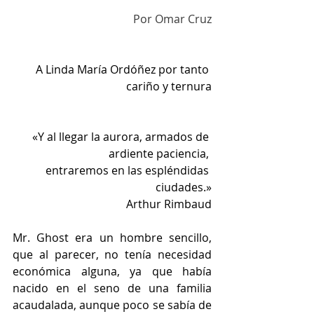
Por Omar Cruz
A Linda María Ordóñez por tanto 
cariño y ternura
«Y al llegar la aurora, armados de 
ardiente paciencia, 
entraremos en las espléndidas 
ciudades.»
Arthur Rimbaud
Mr. Ghost era un hombre sencillo, 
que al parecer, no tenía necesidad 
económica alguna, ya que había 
nacido en el seno de una familia 
acaudalada, aunque poco se sabía de 