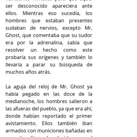
ser desconocido apareciera ante 
ellos. Mientras eso sucedía, los 
hombres que estaban presentes 
sudaban de nervios, excepto Mr. 
Ghost, que comentaba que su sudor 
era por la adrenalina, sabía que 
resolver un hecho como este 
probaría sus orígenes y también lo 
llevaría a parar su búsqueda de 
muchos años atrás.
La aguja del reloj de Mr. Ghost ya 
había pegado en las doce de la 
medianoche, los hombres salieron a 
las afueras del pueblo, ya que era ahí, 
donde habían reportado el primer 
avistamiento. Ellos también iban 
armados con municiones bañadas en 