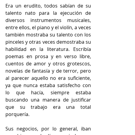
Era un erudito, todos sabían de su 
talento nato para la ejecución de 
diversos instrumentos musicales, 
entre ellos, el piano y el violín, a veces 
también mostraba su talento con los 
pinceles y otras veces demostraba su 
habilidad en la literatura. Escribía 
poemas en prosa y en verso libre, 
cuentos de amor y otros grotescos, 
novelas de fantasía y de terror, pero 
al parecer aquello no era suficiente, 
ya que nunca estaba satisfecho con 
lo que hacía, siempre estaba 
buscando una manera de justificar 
que su trabajo era una total 
porquería.
Sus negocios, por lo general, iban 