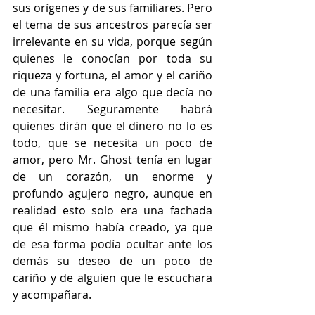
sus orígenes y de sus familiares. Pero 
el tema de sus ancestros parecía ser 
irrelevante en su vida, porque según 
quienes le conocían por toda su 
riqueza y fortuna, el amor y el cariño 
de una familia era algo que decía no 
necesitar. Seguramente habrá 
quienes dirán que el dinero no lo es 
todo, que se necesita un poco de 
amor, pero Mr. Ghost tenía en lugar 
de un corazón, un enorme y 
profundo agujero negro, aunque en 
realidad esto solo era una fachada 
que él mismo había creado, ya que 
de esa forma podía ocultar ante los 
demás su deseo de un poco de 
cariño y de alguien que le escuchara 
y acompañara.