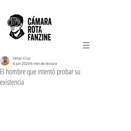
Omar Cruz
6 jun 2024
6 min de lectura
El hombre que intentó probar su
existencia