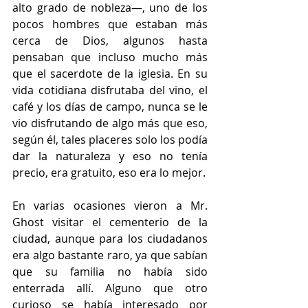
alto grado de nobleza—, uno de los 
pocos hombres que estaban más 
cerca de Dios, algunos hasta 
pensaban que incluso mucho más 
que el sacerdote de la iglesia. En su 
vida cotidiana disfrutaba del vino, el 
café y los días de campo, nunca se le 
vio disfrutando de algo más que eso, 
según él, tales placeres solo los podía 
dar la naturaleza y eso no tenía 
precio, era gratuito, eso era lo mejor.
En varias ocasiones vieron a Mr. 
Ghost visitar el cementerio de la 
ciudad, aunque para los ciudadanos 
era algo bastante raro, ya que sabían 
que su familia no había sido 
enterrada allí. Alguno que otro 
curioso se había interesado por 