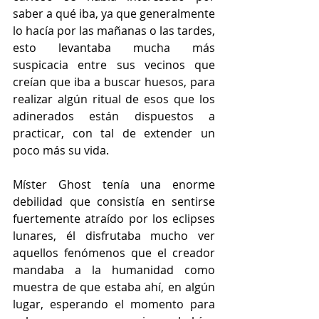
saber a qué iba, ya que generalmente 
lo hacía por las mañanas o las tardes, 
esto levantaba mucha más 
suspicacia entre sus vecinos que 
creían que iba a buscar huesos, para 
realizar algún ritual de esos que los 
adinerados están dispuestos a 
practicar, con tal de extender un 
poco más su vida.
Míster Ghost tenía una enorme 
debilidad que consistía en sentirse 
fuertemente atraído por los eclipses 
lunares, él disfrutaba mucho ver 
aquellos fenómenos que el creador 
mandaba a la humanidad como 
muestra de que estaba ahí, en algún 
lugar, esperando el momento para 