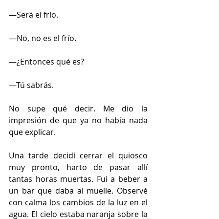
—Será el frío.
—No, no es el frío.
—¿Entonces qué es?
—Tú sabrás.
No supe qué decir. Me dio la 
impresión de que ya no había nada 
que explicar.
Una tarde decidí cerrar el quiosco 
muy pronto, harto de pasar allí 
tantas horas muertas. Fui a beber a 
un bar que daba al muelle. Observé 
con calma los cambios de la luz en el 
agua. El cielo estaba naranja sobre la 