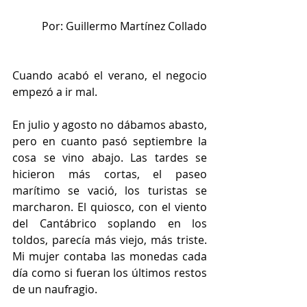
Por: Guillermo Martínez Collado
Cuando acabó el verano, el negocio 
empezó a ir mal.
En julio y agosto no dábamos abasto, 
pero en cuanto pasó septiembre la 
cosa se vino abajo. Las tardes se 
hicieron más cortas, el paseo 
marítimo se vació, los turistas se 
marcharon. El quiosco, con el viento 
del Cantábrico soplando en los 
toldos, parecía más viejo, más triste. 
Mi mujer contaba las monedas cada 
día como si fueran los últimos restos 
de un naufragio.