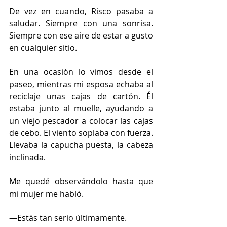
De vez en cuando, Risco pasaba a 
saludar. Siempre con una sonrisa. 
Siempre con ese aire de estar a gusto 
en cualquier sitio.
En una ocasión lo vimos desde el 
paseo, mientras mi esposa echaba al 
reciclaje unas cajas de cartón. Él 
estaba junto al muelle, ayudando a 
un viejo pescador a colocar las cajas 
de cebo. El viento soplaba con fuerza. 
Llevaba la capucha puesta, la cabeza 
inclinada.
Me quedé observándolo hasta que 
mi mujer me habló.
—Estás tan serio últimamente.