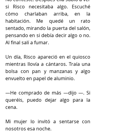
si Risco necesitaba algo. Escuché 
cómo charlaban arriba, en la 
habitación. Me quedé un rato 
sentado, mirando la puerta del salón, 
pensando en si debía decir algo o no. 
Al final salí a fumar.
Un día, Risco apareció en el quiosco 
mientras llovía a cántaros. Traía una 
bolsa con pan y manzanas y algo 
envuelto en papel de aluminio.
—He comprado de más —dijo —. Si 
queréis, puedo dejar algo para la 
cena.
Mi mujer lo invitó a sentarse con 
nosotros esa noche.