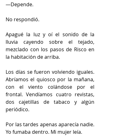
—Depende.
No respondió.
Apagué la luz y oí el sonido de la 
lluvia cayendo sobre el tejado, 
mezclado con los pasos de Risco en 
la habitación de arriba.
Los días se fueron volviendo iguales. 
Abríamos el quiosco por la mañana, 
con el viento colándose por el 
frontal. Vendíamos cuatro revistas, 
dos cajetillas de tabaco y algún 
periódico.
Por las tardes apenas aparecía nadie. 
Yo fumaba dentro. Mi mujer leía.