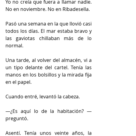
Yo no creía que fuera a llamar nadie. 
No en noviembre. No en Ribadesella.
Pasó una semana en la que llovió casi 
todos los días. El mar estaba bravo y 
las gaviotas chillaban más de lo 
normal.
Una tarde, al volver del almacén, vi a 
un tipo delante del cartel. Tenía las 
manos en los bolsillos y la mirada fija 
en el papel.
Cuando entré, levantó la cabeza.
—¿Es aquí lo de la habitación? —
preguntó.
Asentí. Tenía unos veinte años, la 