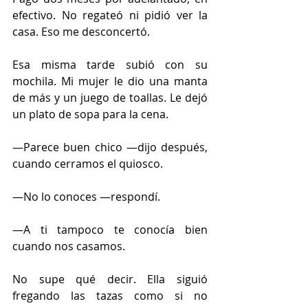
efectivo. No regateó ni pidió ver la 
casa. Eso me desconcertó.
Esa misma tarde subió con su 
mochila. Mi mujer le dio una manta 
de más y un juego de toallas. Le dejó 
un plato de sopa para la cena.
—Parece buen chico —dijo después, 
cuando cerramos el quiosco.
—No lo conoces —respondí.
—A ti tampoco te conocía bien 
cuando nos casamos.
No supe qué decir. Ella siguió 
fregando las tazas como si no 