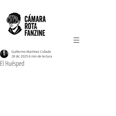
Guillermo Martínez Collado
28 dic 2025
6 min de lectura
El Huésped