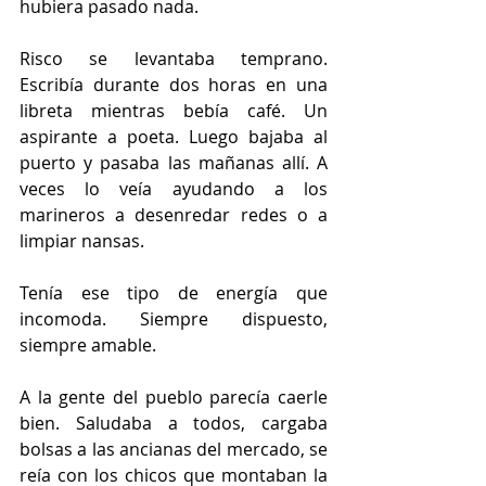
hubiera pasado nada.
Risco se levantaba temprano. 
Escribía durante dos horas en una 
libreta mientras bebía café. Un 
aspirante a poeta. Luego bajaba al 
puerto y pasaba las mañanas allí. A 
veces lo veía ayudando a los 
marineros a desenredar redes o a 
limpiar nansas.
Tenía ese tipo de energía que 
incomoda. Siempre dispuesto, 
siempre amable.
A la gente del pueblo parecía caerle 
bien. Saludaba a todos, cargaba 
bolsas a las ancianas del mercado, se 
reía con los chicos que montaban la 