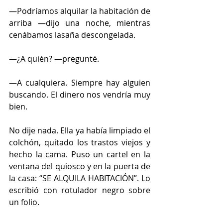
—Podríamos alquilar la habitación de 
arriba —dijo una noche, mientras 
cenábamos lasaña descongelada.
—¿A quién? —pregunté.
—A cualquiera. Siempre hay alguien 
buscando. El dinero nos vendría muy 
bien.
No dije nada. Ella ya había limpiado el 
colchón, quitado los trastos viejos y 
hecho la cama. Puso un cartel en la 
ventana del quiosco y en la puerta de 
la casa: “SE ALQUILA HABITACIÓN”. Lo 
escribió con rotulador negro sobre 
un folio.