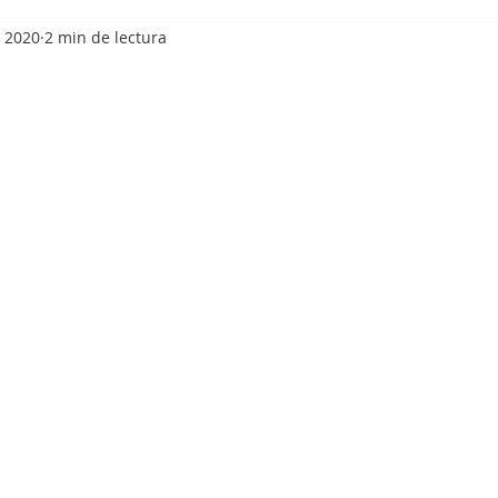
c 2020
2 min de lectura