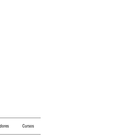
dores
Cursos