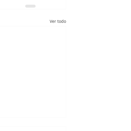
Ver todo