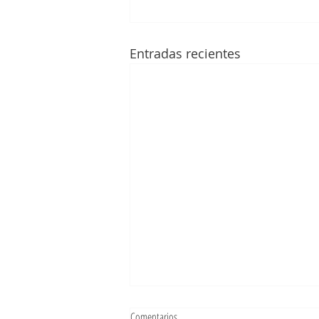
Entradas recientes
Comentarios