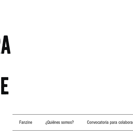
Fanzine
¿Quiénes somos?
Convocatoria para colabora