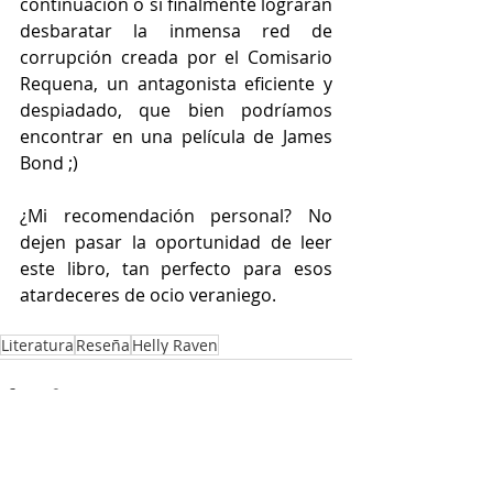
continuación o si finalmente lograrán 
desbaratar la inmensa red de 
corrupción creada por el Comisario 
Requena, un antagonista eficiente y 
despiadado, que bien podríamos 
encontrar en una película de James 
Bond ;)
¿Mi recomendación personal? No 
dejen pasar la oportunidad de leer 
este libro, tan perfecto para esos 
atardeceres de ocio veraniego. 
Literatura
Reseña
Helly Raven