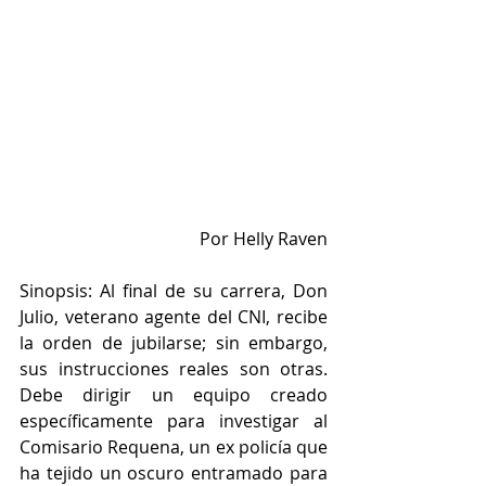
Por Helly Raven
Sinopsis: Al final de su carrera, Don 
Julio, veterano agente del CNI, recibe 
la orden de jubilarse; sin embargo, 
sus instrucciones reales son otras. 
Debe dirigir un equipo creado 
específicamente para investigar al 
Comisario Requena, un ex policía que 
ha tejido un oscuro entramado para 