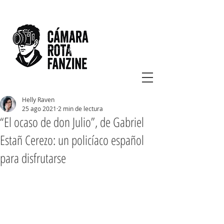
Helly Raven
25 ago 2021
2 min de lectura
“El ocaso de don Julio”, de Gabriel
Estañ Cerezo: un policíaco español
para disfrutarse