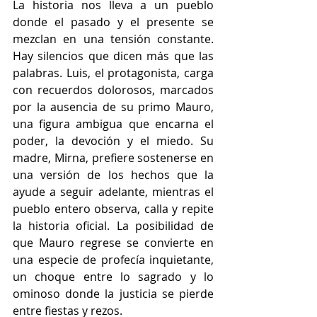
La historia nos lleva a un pueblo 
donde el pasado y el presente se 
mezclan en una tensión constante. 
Hay silencios que dicen más que las 
palabras. Luis, el protagonista, carga 
con recuerdos dolorosos, marcados 
por la ausencia de su primo Mauro, 
una figura ambigua que encarna el 
poder, la devoción y el miedo. Su 
madre, Mirna, prefiere sostenerse en 
una versión de los hechos que la 
ayude a seguir adelante, mientras el 
pueblo entero observa, calla y repite 
la historia oficial. La posibilidad de 
que Mauro regrese se convierte en 
una especie de profecía inquietante, 
un choque entre lo sagrado y lo 
ominoso donde la justicia se pierde 
entre fiestas y rezos.