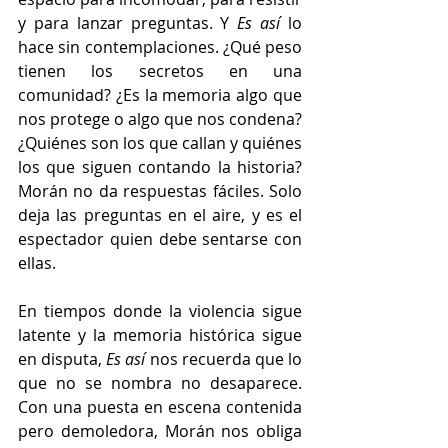
y para lanzar preguntas. Y 
Es así
 lo 
hace sin contemplaciones. ¿Qué peso 
tienen los secretos en una 
comunidad? ¿Es la memoria algo que 
nos protege o algo que nos condena? 
¿Quiénes son los que callan y quiénes 
los que siguen contando la historia? 
Morán no da respuestas fáciles. Solo 
deja las preguntas en el aire, y es el 
espectador quien debe sentarse con 
ellas.
En tiempos donde la violencia sigue 
latente y la memoria histórica sigue 
en disputa, 
Es así
 nos recuerda que lo 
que no se nombra no desaparece. 
Con una puesta en escena contenida 
pero demoledora, Morán nos obliga 