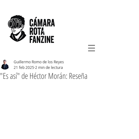
Guillermo Romo de los Reyes
21 feb 2025
2 min de lectura
"Es así" de Héctor Morán: Reseña