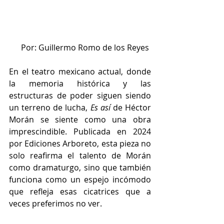
Por: Guillermo Romo de los Reyes 
En el teatro mexicano actual, donde 
la memoria histórica y las 
estructuras de poder siguen siendo 
un terreno de lucha, 
Es así
 de Héctor 
Morán se siente como una obra 
imprescindible. Publicada en 2024 
por Ediciones Arboreto, esta pieza no 
solo reafirma el talento de Morán 
como dramaturgo, sino que también 
funciona como un espejo incómodo 
que refleja esas cicatrices que a 
veces preferimos no ver.