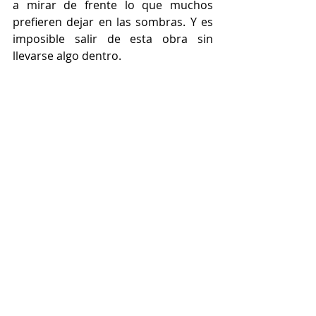
a mirar de frente lo que muchos 
prefieren dejar en las sombras. Y es 
imposible salir de esta obra sin 
llevarse algo dentro.