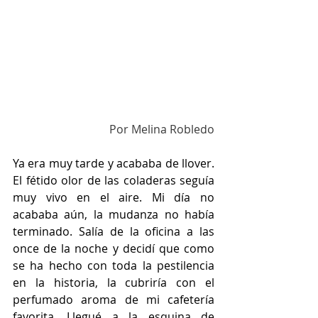
Por Melina Robledo
Ya era muy tarde y acababa de llover. 
El fétido olor de las coladeras seguía 
muy vivo en el aire. Mi día no 
acababa aún, la mudanza no había 
terminado. Salía de la oficina a las 
once de la noche y decidí que como 
se ha hecho con toda la pestilencia 
en la historia, la cubriría con el 
perfumado aroma de mi cafetería 
favorita. Llegué a la esquina de 