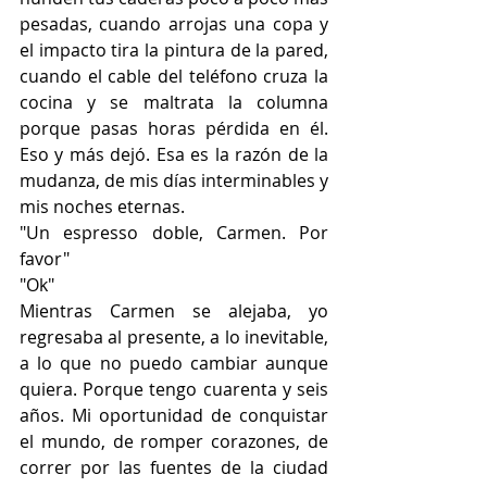
pesadas, cuando arrojas una copa y 
el impacto tira la pintura de la pared, 
cuando el cable del teléfono cruza la 
cocina y se maltrata la columna 
porque pasas horas pérdida en él. 
Eso y más dejó. Esa es la razón de la 
mudanza, de mis días interminables y 
mis noches eternas.
"Un espresso doble, Carmen. Por 
favor"
"Ok"
Mientras Carmen se alejaba, yo 
regresaba al presente, a lo inevitable, 
a lo que no puedo cambiar aunque 
quiera. Porque tengo cuarenta y seis 
años. Mi oportunidad de conquistar 
el mundo, de romper corazones, de 
correr por las fuentes de la ciudad 