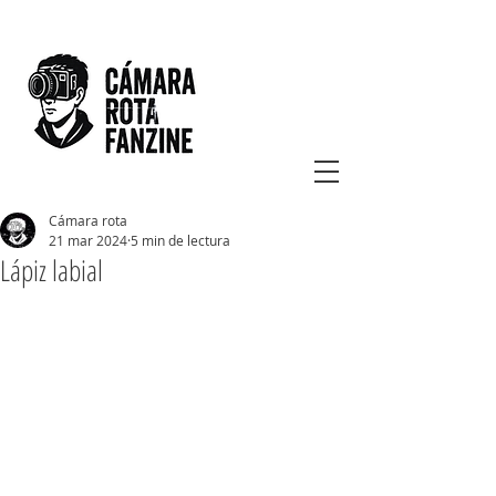
Cámara rota
21 mar 2024
5 min de lectura
Lápiz labial