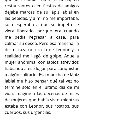
restaurantes o en fiestas de amigos 
dejaba marcas de su lápiz labial en 
las bebidas, y a mí no me importaba, 
solo esperaba a que su ímpetu se 
viera liberado, porque era cuando 
me pedía regresar a casa, para 
calmar su deseo. Pero esa mancha, la 
de mi taza no era la de Leonor y la 
realidad me llegó de golpe. Aquella 
mujer anónima, con labios atrevidos 
había ido a ese lugar para conquistar 
a algún solitario. Esa mancha de lápiz 
labial me hizo pensar qué tal vez no 
termine solo en el último día de mi 
vida. Imaginé a las decenas de miles 
de mujeres que había visto mientras 
estaba con Leonor, sus rostros, sus 
cuerpos, sus urgencias.