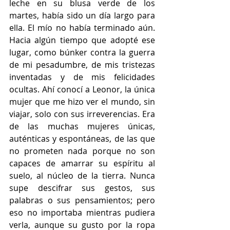
leche en su blusa verde de los 
martes, había sido un día largo para 
ella. El mío no había terminado aún. 
Hacia algún tiempo que adopté ese 
lugar, como búnker contra la guerra 
de mi pesadumbre, de mis tristezas 
inventadas y de mis felicidades 
ocultas. Ahí conocí a Leonor, la única 
mujer que me hizo ver el mundo, sin 
viajar, solo con sus irreverencias. Era 
de las muchas mujeres únicas, 
auténticas y espontáneas, de las que 
no prometen nada porque no son 
capaces de amarrar su espíritu al 
suelo, al núcleo de la tierra. Nunca 
supe descifrar sus gestos, sus 
palabras o sus pensamientos; pero 
eso no importaba mientras pudiera 
verla, aunque su gusto por la ropa 