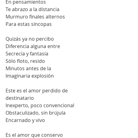
En pensamientos
Te abrazo a la distancia
Murmuro finales alternos
Para estas síncopas 
Quizás ya no percibo
Diferencia alguna entre
Secrecía y fantasía
Sólo floto, resido
Minutos antes de la 
Imaginaria explosión
Este es el amor perdido de 
destinatario
Inexperto, poco convencional
Obstaculizado, sin brújula 
Encarnado y vivo
Es el amor que conservo