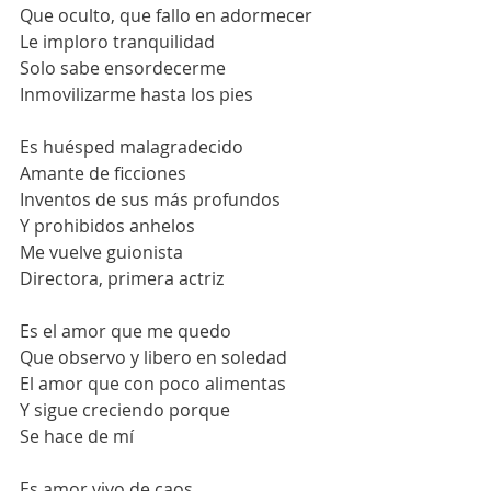
Que oculto, que fallo en adormecer
Le imploro tranquilidad
Solo sabe ensordecerme
Inmovilizarme hasta los pies
Es huésped malagradecido
Amante de ficciones
Inventos de sus más profundos
Y prohibidos anhelos
Me vuelve guionista
Directora, primera actriz
Es el amor que me quedo
Que observo y libero en soledad
El amor que con poco alimentas
Y sigue creciendo porque 
Se hace de mí
Es amor vivo de caos 