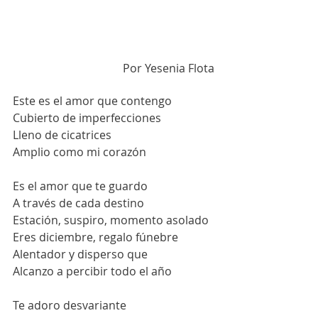
Por Yesenia Flota
Este es el amor que contengo
Cubierto de imperfecciones
Lleno de cicatrices
Amplio como mi corazón
Es el amor que te guardo
A través de cada destino
Estación, suspiro, momento asolado
Eres diciembre, regalo fúnebre
Alentador y disperso que
Alcanzo a percibir todo el año
Te adoro desvariante