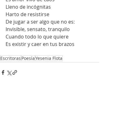
Lleno de incógnitas
Harto de resistirse
De jugar a ser algo que no es:
Invisible, sensato, tranquilo
Cuando todo lo que quiere
Es existir y caer en tus brazos
Escritoras
Poesía
Yesenia Flota
Entradas recientes
Ver todo