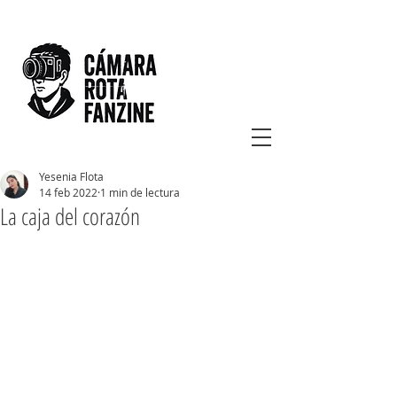
Yesenia Flota
14 feb 2022
1 min de lectura
La caja del corazón