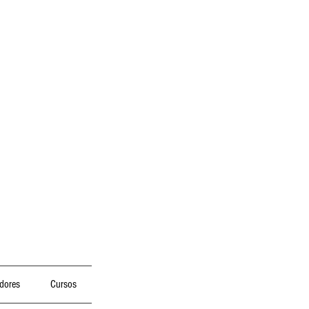
dores
Cursos