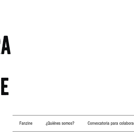
Fanzine
¿Quiénes somos?
Convocatoria para colabora