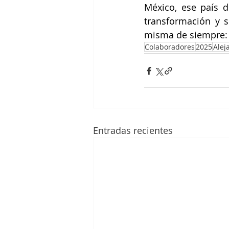
México, ese país d
transformación y s
misma de siempre: 
Colaboradores
2025
Alej
Entradas recientes