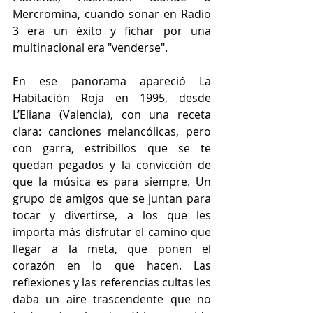
Mercromina, cuando sonar en Radio 
3 era un éxito y fichar por una 
multinacional era "venderse".
En ese panorama apareció La 
Habitación Roja en 1995, desde 
L’Eliana (Valencia), con una receta 
clara: canciones melancólicas, pero 
con garra, estribillos que se te 
quedan pegados y la convicción de 
que la música es para siempre. Un 
grupo de amigos que se juntan para 
tocar y divertirse, a los que les 
importa más disfrutar el camino que 
llegar a la meta, que ponen el 
corazón en lo que hacen. Las 
reflexiones y las referencias cultas les 
daba un aire trascendente que no 