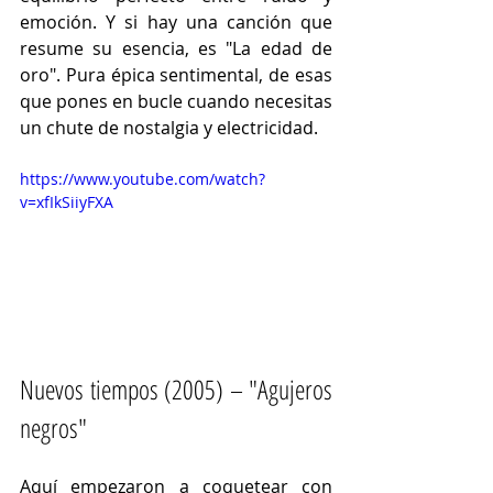
emoción. Y si hay una canción que 
resume su esencia, es "La edad de 
oro". Pura épica sentimental, de esas 
que pones en bucle cuando necesitas 
un chute de nostalgia y electricidad.
https://www.youtube.com/watch?
v=xfIkSiiyFXA
Nuevos tiempos (2005) – "Agujeros 
negros"
Aquí empezaron a coquetear con 