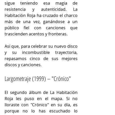
sigue teniendo esa magia de 
resistencia y autenticidad. La 
Habitación Roja ha cruzado el charco 
más de una vez, ganándose a un 
público fiel con canciones que 
trascienden acentos y fronteras.
Así que, para celebrar su nuevo disco 
y su incombustible trayectoria, 
repasamos cinco de sus mejores 
discos y canciones.
Largometraje (1999) – "Crónico"
El segundo álbum de La Habitación 
Roja les puso en el mapa. Si no 
lloraste con "Crónico" en su día, es 
porque no lo has escuchado lo 