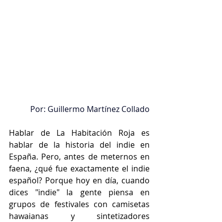
Por: Guillermo Martínez Collado
Hablar de La Habitación Roja es 
hablar de la historia del indie en 
España. Pero, antes de meternos en 
faena, ¿qué fue exactamente el indie 
español? Porque hoy en día, cuando 
dices "indie" la gente piensa en 
grupos de festivales con camisetas 
hawaianas y sintetizadores 