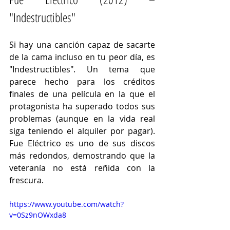
"Indestructibles"
Si hay una canción capaz de sacarte 
de la cama incluso en tu peor día, es 
"Indestructibles". Un tema que 
parece hecho para los créditos 
finales de una película en la que el 
protagonista ha superado todos sus 
problemas (aunque en la vida real 
siga teniendo el alquiler por pagar). 
Fue Eléctrico es uno de sus discos 
más redondos, demostrando que la 
veteranía no está reñida con la 
frescura.
https://www.youtube.com/watch?
v=0Sz9nOWxda8