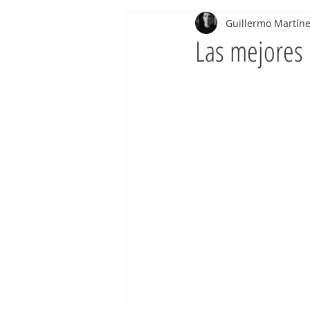
Guillermo Martíne
Las mejores 