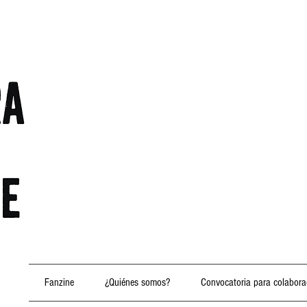
Fanzine
¿Quiénes somos?
Convocatoria para colabora