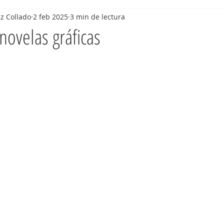
z Collado
2 feb 2025
3 min de lectura
novelas gráficas