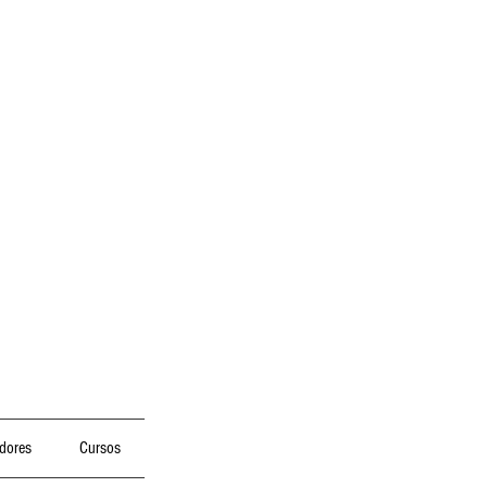
dores
Cursos