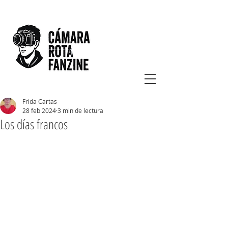
Frida Cartas
28 feb 2024
3 min de lectura
Los días francos