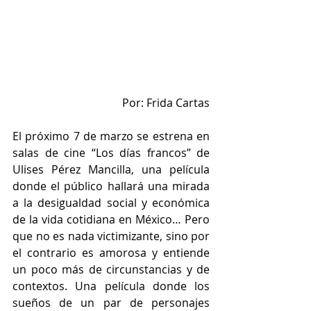
Por: Frida Cartas
El próximo 7 de marzo se estrena en 
salas de cine “Los días francos” de 
Ulises Pérez Mancilla, una película 
donde el público hallará una mirada 
a la desigualdad social y económica 
de la vida cotidiana en México… Pero 
que no es nada victimizante, sino por 
el contrario es amorosa y entiende 
un poco más de circunstancias y de 
contextos. Una película donde los 
sueños de un par de personajes 