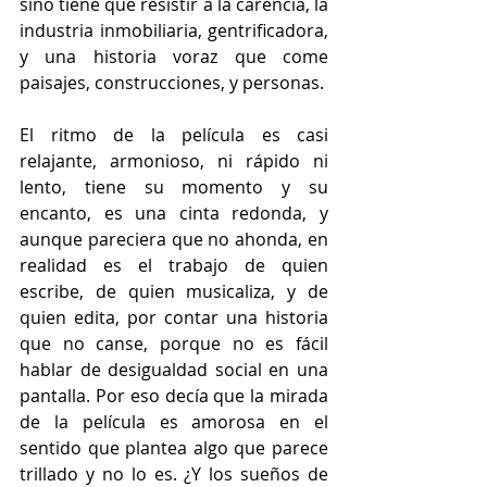
sino tiene que resistir a la carencia, la 
industria inmobiliaria, gentrificadora, 
y una historia voraz que come 
paisajes, construcciones, y personas.
El ritmo de la película es casi 
relajante, armonioso, ni rápido ni 
lento, tiene su momento y su 
encanto, es una cinta redonda, y 
aunque pareciera que no ahonda, en 
realidad es el trabajo de quien 
escribe, de quien musicaliza, y de 
quien edita, por contar una historia 
que no canse, porque no es fácil 
hablar de desigualdad social en una 
pantalla. Por eso decía que la mirada 
de la película es amorosa en el 
sentido que plantea algo que parece 
trillado y no lo es. ¿Y los sueños de 