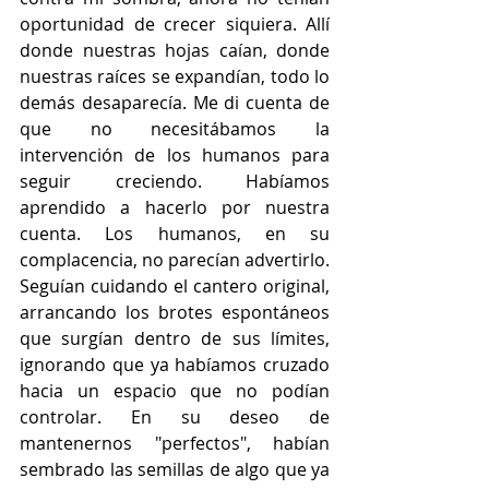
oportunidad de crecer siquiera. Allí 
donde nuestras hojas caían, donde 
nuestras raíces se expandían, todo lo 
demás desaparecía. Me di cuenta de 
que no necesitábamos la 
intervención de los humanos para 
seguir creciendo. Habíamos 
aprendido a hacerlo por nuestra 
cuenta. Los humanos, en su 
complacencia, no parecían advertirlo. 
Seguían cuidando el cantero original, 
arrancando los brotes espontáneos 
que surgían dentro de sus límites, 
ignorando que ya habíamos cruzado 
hacia un espacio que no podían 
controlar. En su deseo de 
mantenernos "perfectos", habían 
sembrado las semillas de algo que ya 