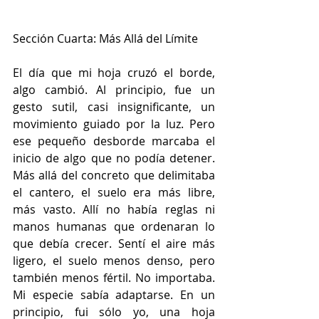
Sección Cuarta: Más Allá del Límite
El día que mi hoja cruzó el borde, 
algo cambió. Al principio, fue un 
gesto sutil, casi insignificante, un 
movimiento guiado por la luz. Pero 
ese pequeño desborde marcaba el 
inicio de algo que no podía detener. 
Más allá del concreto que delimitaba 
el cantero, el suelo era más libre, 
más vasto. Allí no había reglas ni 
manos humanas que ordenaran lo 
que debía crecer. Sentí el aire más 
ligero, el suelo menos denso, pero 
también menos fértil. No importaba. 
Mi especie sabía adaptarse. En un 
principio, fui sólo yo, una hoja 