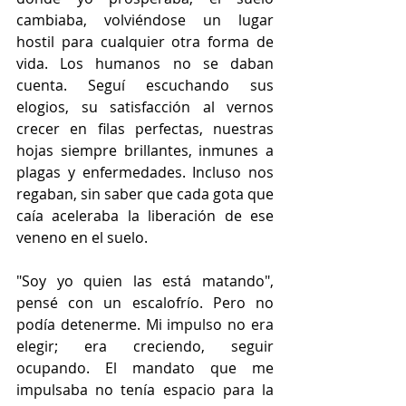
cambiaba, volviéndose un lugar 
hostil para cualquier otra forma de 
vida. Los humanos no se daban 
cuenta. Seguí escuchando sus 
elogios, su satisfacción al vernos 
crecer en filas perfectas, nuestras 
hojas siempre brillantes, inmunes a 
plagas y enfermedades. Incluso nos 
regaban, sin saber que cada gota que 
caía aceleraba la liberación de ese 
veneno en el suelo. 
"Soy yo quien las está matando", 
pensé con un escalofrío. Pero no 
podía detenerme. Mi impulso no era 
elegir; era creciendo, seguir 
ocupando. El mandato que me 
impulsaba no tenía espacio para la 