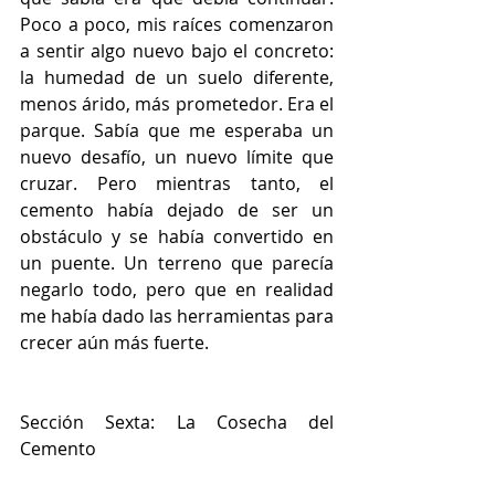
Poco a poco, mis raíces comenzaron 
a sentir algo nuevo bajo el concreto: 
la humedad de un suelo diferente, 
menos árido, más prometedor. Era el 
parque. Sabía que me esperaba un 
nuevo desafío, un nuevo límite que 
cruzar. Pero mientras tanto, el 
cemento había dejado de ser un 
obstáculo y se había convertido en 
un puente. Un terreno que parecía 
negarlo todo, pero que en realidad 
me había dado las herramientas para 
crecer aún más fuerte.
Sección Sexta: La Cosecha del 
Cemento