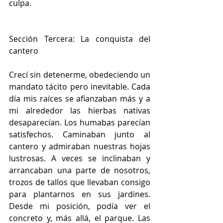
culpa.
Sección Tercera: La conquista del 
cantero
Crecí sin detenerme, obedeciendo un 
mandato tácito pero inevitable. Cada 
día mis raíces se afianzaban más y a 
mi alrededor las hierbas nativas 
desaparecían. Los humabas parecían 
satisfechos. Caminaban junto al 
cantero y admiraban nuestras hojas 
lustrosas. A veces se inclinaban y 
arrancaban una parte de nosotros, 
trozos de tallos que llevaban consigo 
para plantarnos en sus jardines. 
Desde mi posición, podía ver el 
concreto y, más allá, el parque. Las 