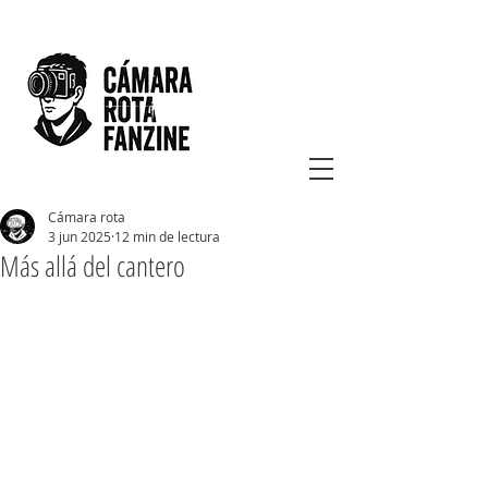
Cámara rota
3 jun 2025
12 min de lectura
Más allá del cantero