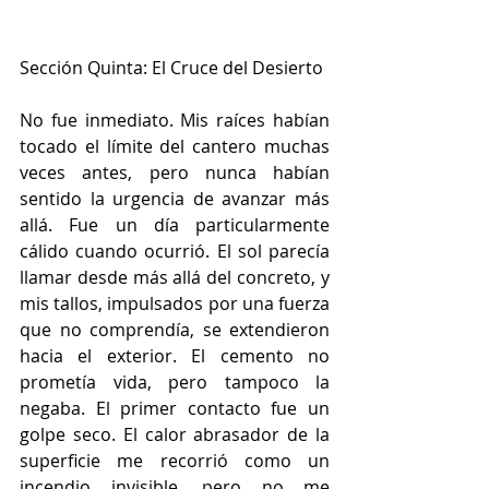
Sección Quinta: El Cruce del Desierto
No fue inmediato. Mis raíces habían 
tocado el límite del cantero muchas 
veces antes, pero nunca habían 
sentido la urgencia de avanzar más 
allá. Fue un día particularmente 
cálido cuando ocurrió. El sol parecía 
llamar desde más allá del concreto, y 
mis tallos, impulsados por una fuerza 
que no comprendía, se extendieron 
hacia el exterior. El cemento no 
prometía vida, pero tampoco la 
negaba. El primer contacto fue un 
golpe seco. El calor abrasador de la 
superficie me recorrió como un 
incendio invisible, pero no me 