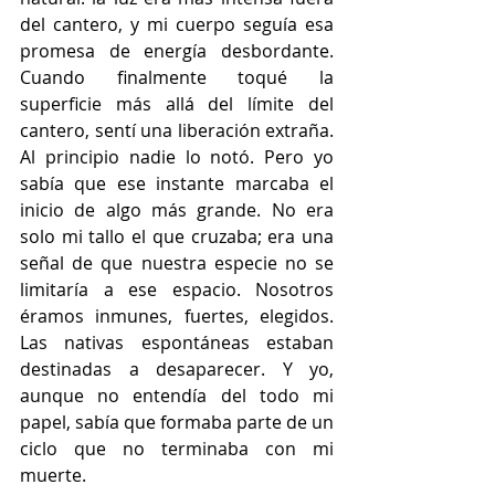
del cantero, y mi cuerpo seguía esa 
promesa de energía desbordante. 
Cuando finalmente toqué la 
superficie más allá del límite del 
cantero, sentí una liberación extraña. 
Al principio nadie lo notó. Pero yo 
sabía que ese instante marcaba el 
inicio de algo más grande. No era 
solo mi tallo el que cruzaba; era una 
señal de que nuestra especie no se 
limitaría a ese espacio. Nosotros 
éramos inmunes, fuertes, elegidos. 
Las nativas espontáneas estaban 
destinadas a desaparecer. Y yo, 
aunque no entendía del todo mi 
papel, sabía que formaba parte de un 
ciclo que no terminaba con mi 
muerte.