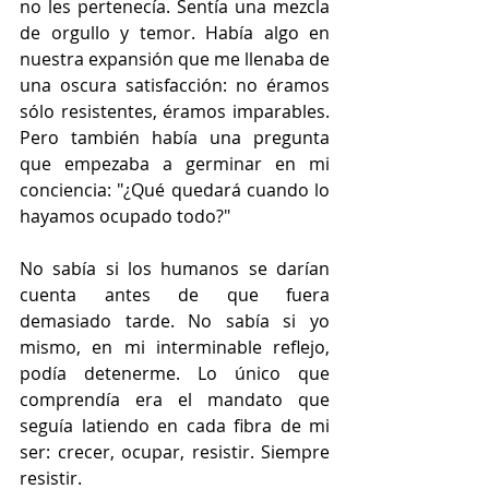
no les pertenecía. Sentía una mezcla 
de orgullo y temor. Había algo en 
nuestra expansión que me llenaba de 
una oscura satisfacción: no éramos 
sólo resistentes, éramos imparables. 
Pero también había una pregunta 
que empezaba a germinar en mi 
conciencia: "¿Qué quedará cuando lo 
hayamos ocupado todo?" 
No sabía si los humanos se darían 
cuenta antes de que fuera 
demasiado tarde. No sabía si yo 
mismo, en mi interminable reflejo, 
podía detenerme. Lo único que 
comprendía era el mandato que 
seguía latiendo en cada fibra de mi 
ser: crecer, ocupar, resistir. Siempre 
resistir.