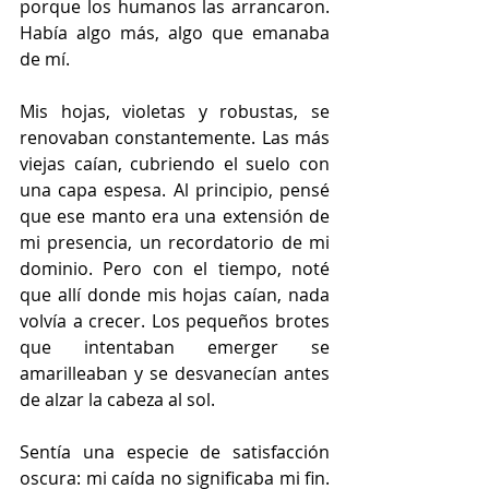
porque los humanos las arrancaron. 
Había algo más, algo que emanaba 
de mí.
Mis hojas, violetas y robustas, se 
renovaban constantemente. Las más 
viejas caían, cubriendo el suelo con 
una capa espesa. Al principio, pensé 
que ese manto era una extensión de 
mi presencia, un recordatorio de mi 
dominio. Pero con el tiempo, noté 
que allí donde mis hojas caían, nada 
volvía a crecer. Los pequeños brotes 
que intentaban emerger se 
amarilleaban y se desvanecían antes 
de alzar la cabeza al sol.
Sentía una especie de satisfacción 
oscura: mi caída no significaba mi fin. 