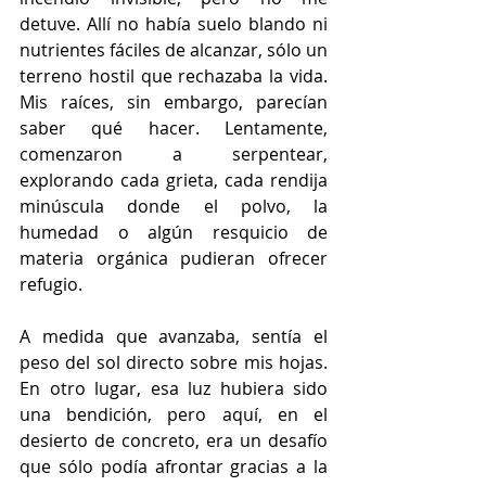
detuve. Allí no había suelo blando ni 
nutrientes fáciles de alcanzar, sólo un 
terreno hostil que rechazaba la vida. 
Mis raíces, sin embargo, parecían 
saber qué hacer. Lentamente, 
comenzaron a serpentear, 
explorando cada grieta, cada rendija 
minúscula donde el polvo, la 
humedad o algún resquicio de 
materia orgánica pudieran ofrecer 
refugio.
A medida que avanzaba, sentía el 
peso del sol directo sobre mis hojas. 
En otro lugar, esa luz hubiera sido 
una bendición, pero aquí, en el 
desierto de concreto, era un desafío 
que sólo podía afrontar gracias a la 