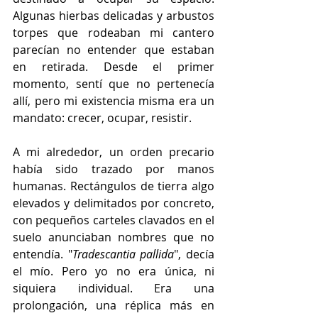
Algunas hierbas delicadas y arbustos 
torpes que rodeaban mi cantero 
parecían no entender que estaban 
en retirada. Desde el primer 
momento, sentí que no pertenecía 
allí, pero mi existencia misma era un 
mandato: crecer, ocupar, resistir.
A mi alrededor, un orden precario 
había sido trazado por manos 
humanas. Rectángulos de tierra algo 
elevados y delimitados por concreto, 
con pequeños carteles clavados en el 
suelo anunciaban nombres que no 
entendía. "
Tradescantia pallida
", decía 
el mío. Pero yo no era única, ni 
siquiera individual. Era una 
prolongación, una réplica más en 