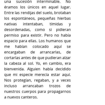
una sucesión interminable. No 
éramos los únicos en aquel lugar. 
Entre las rendijas del suelo, brotaban 
los espontáneos, pequeñas hierbas 
nativas intentaban, tímidas y 
desordenadas, como si pidieran 
permiso para existir. Pero no había 
espacio para ellas. Los humanos que 
me habían colocado aquí se 
encargaban de arrancarlas, de 
cortarlas antes de que pudieran alzar 
la cabeza al sol. Yo, en cambio, era 
bienvenida. Alguien había decidido 
que mi especie merecía estar aquí. 
Nos protegían, regaban, y a veces 
incluso arrancaban trozos de 
nuestros cuerpos para propagarnos 
a nuevos canteros. 