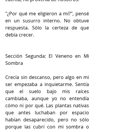
"¿Por qué me eligieron a mí?", pensé 
en un susurro interno. No obtuve 
respuesta. Sólo la certeza de que 
debía crecer.
Sección Segunda: El Veneno en Mi 
Sombra
Crecía sin descanso, pero algo en mi 
ser empezaba a inquietarme. Sentía 
que el suelo bajo mis raíces 
cambiaba, aunque yo no entendía 
cómo ni por qué. Las plantas nativas 
que antes luchaban por espacio 
habían desaparecido, pero no sólo 
porque las cubrí con mi sombra o 