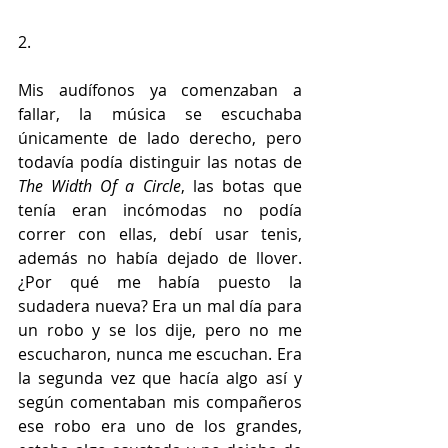
2.
Mis audífonos ya comenzaban a 
fallar, la música se escuchaba 
únicamente de lado derecho, pero 
todavía podía distinguir las notas de 
The Width Of a Circle
, las botas que 
tenía eran incómodas no podía 
correr con ellas, debí usar tenis, 
además no había dejado de llover. 
¿Por qué me había puesto la 
sudadera nueva? Era un mal día para 
un robo y se los dije, pero no me 
escucharon, nunca me escuchan. Era 
la segunda vez que hacía algo así y 
según comentaban mis compañeros 
ese robo era uno de los grandes, 