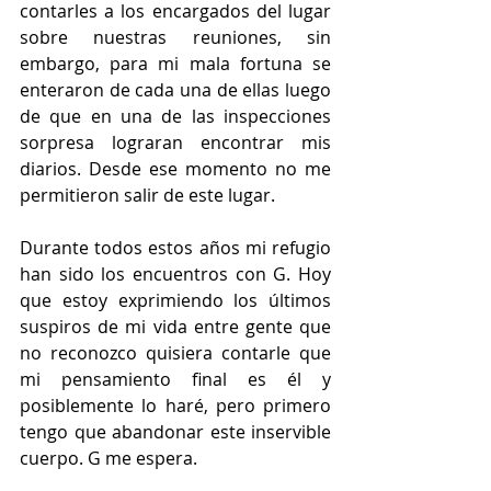
contarles a los encargados del lugar 
sobre nuestras reuniones, sin 
embargo, para mi mala fortuna se 
enteraron de cada una de ellas luego 
de que en una de las inspecciones 
sorpresa lograran encontrar mis 
diarios. Desde ese momento no me 
permitieron salir de este lugar. 
Durante todos estos años mi refugio 
han sido los encuentros con G. Hoy 
que estoy exprimiendo los últimos 
suspiros de mi vida entre gente que 
no reconozco quisiera contarle que 
mi pensamiento final es él y 
posiblemente lo haré, pero primero 
tengo que abandonar este inservible 
cuerpo. G me espera.