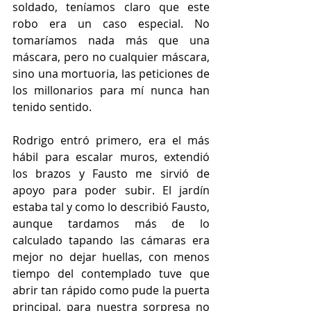
soldado, teníamos claro que este 
robo era un caso especial. No 
tomaríamos nada más que una 
máscara, pero no cualquier máscara, 
sino una mortuoria, las peticiones de 
los millonarios para mí nunca han 
tenido sentido.
Rodrigo entró primero, era el más 
hábil para escalar muros, extendió 
los brazos y Fausto me sirvió de 
apoyo para poder subir. El jardín 
estaba tal y como lo describió Fausto, 
aunque tardamos más de lo 
calculado tapando las cámaras era 
mejor no dejar huellas, con menos 
tiempo del contemplado tuve que 
abrir tan rápido como pude la puerta 
principal, para nuestra sorpresa no 