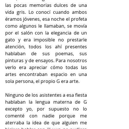
las pocas memorias dulces de una 
vida gris. Lo conocí cuando ambos 
éramos jóvenes, esa noche el profeta 
como algunos le llamaban, se movía 
por el salón con la elegancia de un 
gato y era imposible no prestarle 
atención, todos los ahí presentes 
hablaban de sus poemas, sus 
pinturas y de ensayos. Para nosotros 
verlo era apreciar cómo todas las 
artes encontraban espacio en una 
sola persona, el propio G era arte.  
Ninguno de los asistentes a esa fiesta 
hablaban la lengua materna de G 
excepto yo, por supuesto no lo 
comenté con nadie porque me 
aterraba la idea de que alguien me 