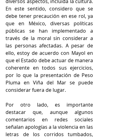
diversos aspectos, incluida la cultura. 
En este sentido, considero que se 
debe tener precaución en ese rol, ya 
que en México, diversas políticas 
públicas se han implementado a 
través de la moral sin considerar a 
las personas afectadas. A pesar de 
ello, estoy de acuerdo con Mayol en 
que el Estado debe actuar de manera 
coherente en todos sus ejercicios, 
por lo que la presentación de Peso 
Pluma en Viña del Mar se puede 
considerar fuera de lugar.
Por otro lado, es importante 
destacar que, aunque algunos 
comentarios en redes sociales 
señalan apologías a la violencia en las 
letras de los corridos tumbados, 