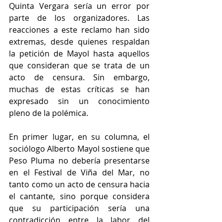
Quinta Vergara sería un error por 
parte de los organizadores. Las 
reacciones a este reclamo han sido 
extremas, desde quienes respaldan 
la petición de Mayol hasta aquellos 
que consideran que se trata de un 
acto de censura. Sin embargo, 
muchas de estas críticas se han 
expresado sin un conocimiento 
pleno de la polémica.
En primer lugar, en su columna, el 
sociólogo Alberto Mayol sostiene que 
Peso Pluma no debería presentarse 
en el Festival de Viña del Mar, no 
tanto como un acto de censura hacia 
el cantante, sino porque considera 
que su participación sería una 
contradicción entre la labor del 