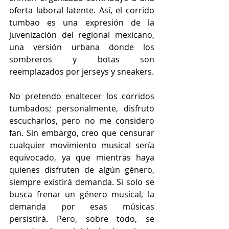
oferta laboral latente. Así, el corrido 
tumbao es una expresión de la 
juvenización del regional mexicano, 
una versión urbana donde los 
sombreros y botas son 
reemplazados por jerseys y sneakers.
No pretendo enaltecer los corridos 
tumbados; personalmente, disfruto 
escucharlos, pero no me considero 
fan. Sin embargo, creo que censurar 
cualquier movimiento musical sería 
equivocado, ya que mientras haya 
quienes disfruten de algún género, 
siempre existirá demanda. Si solo se 
busca frenar un género musical, la 
demanda por esas músicas 
persistirá. Pero, sobre todo, se 