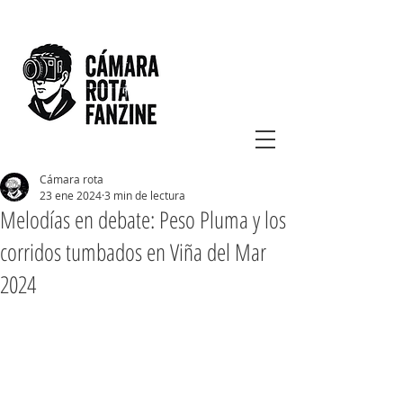
Cámara rota
23 ene 2024
3 min de lectura
Melodías en debate: Peso Pluma y los
corridos tumbados en Viña del Mar
2024