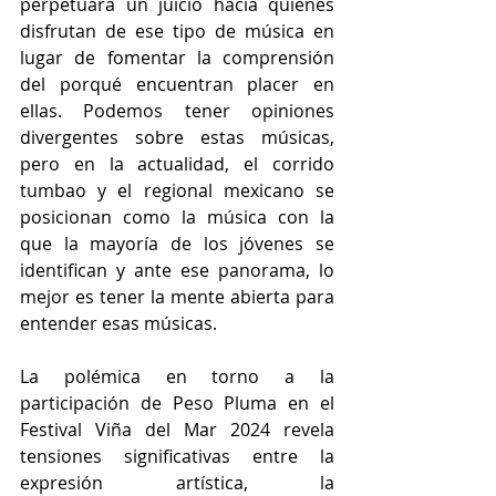
perpetuará un juicio hacia quienes 
disfrutan de ese tipo de música en 
lugar de fomentar la comprensión 
del porqué encuentran placer en 
ellas. Podemos tener opiniones 
divergentes sobre estas músicas, 
pero en la actualidad, el corrido 
tumbao y el regional mexicano se 
posicionan como la música con la 
que la mayoría de los jóvenes se 
identifican y ante ese panorama, lo 
mejor es tener la mente abierta para 
entender esas músicas.
La polémica en torno a la 
participación de Peso Pluma en el 
Festival Viña del Mar 2024 revela 
tensiones significativas entre la 
expresión artística, la 