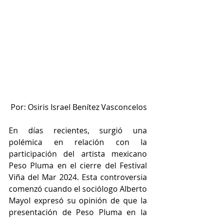
Por: Osiris Israel Benítez Vasconcelos
En días recientes, surgió una 
polémica en relación con la 
participación del artista mexicano 
Peso Pluma en el cierre del Festival 
Viña del Mar 2024. Esta controversia 
comenzó cuando el sociólogo Alberto 
Mayol expresó su opinión de que la 
presentación de Peso Pluma en la 