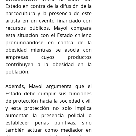
Estado en contra de la difusión de la 
narcocultura y la presencia de este 
artista en un evento financiado con 
recursos públicos. Mayol compara 
esta situación con el Estado chileno 
pronunciándose en contra de la 
obesidad mientras se asocia con 
empresas cuyos productos 
contribuyen a la obesidad en la 
población.
Además, Mayol argumenta que el 
Estado debe cumplir sus funciones 
de protección hacia la sociedad civil, 
y esta protección no solo implica 
aumentar la presencia policial o 
establecer penas punitivas, sino 
también actuar como mediador en 