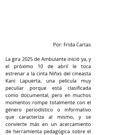
Por: Frida Cartas
La gira 2025 de Ambulante inició ya, y 
el próximo 10 de abril le toca 
estrenar a la cinta Niñxs del cineasta 
Kani Lapuerta, una película muy 
peculiar porque está clasificada 
como documental, pero en muchos 
momentos rompe totalmente con el 
género periodístico o informativo 
que caracteriza al mismo, y se 
convierte más en un acercamiento 
de herramienta pedagógica sobre el 