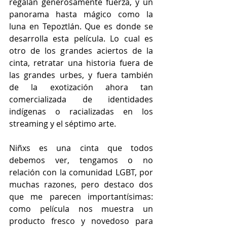
regalan generosamente fuerza, y un 
panorama hasta mágico como la 
luna en Tepoztlán. Que es donde se 
desarrolla esta película. Lo cual es 
otro de los grandes aciertos de la 
cinta, retratar una historia fuera de 
las grandes urbes, y fuera también 
de la exotización ahora tan 
comercializada de identidades 
indígenas o racializadas en los 
streaming y el séptimo arte. 
Niñxs es una cinta que todos 
debemos ver, tengamos o no 
relación con la comunidad LGBT, por 
muchas razones, pero destaco dos 
que me parecen importantísimas: 
como película nos muestra un 
producto fresco y novedoso para 