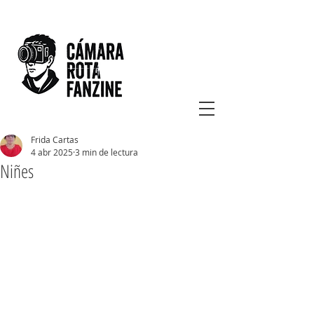
Frida Cartas
4 abr 2025
3 min de lectura
Niñes