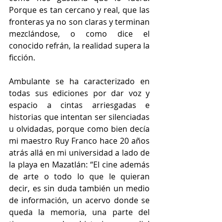
Porque es tan cercano y real, que las 
fronteras ya no son claras y terminan 
mezclándose, o como dice el 
conocido refrán, la realidad supera la 
ficción.
Ambulante se ha caracterizado en 
todas sus ediciones por dar voz y 
espacio a cintas arriesgadas e 
historias que intentan ser silenciadas 
u olvidadas, porque como bien decía 
mi maestro Ruy Franco hace 20 años 
atrás allá en mi universidad a lado de 
la playa en Mazatlán: “El cine además 
de arte o todo lo que le quieran 
decir, es sin duda también un medio 
de información, un acervo donde se 
queda la memoria, una parte del 