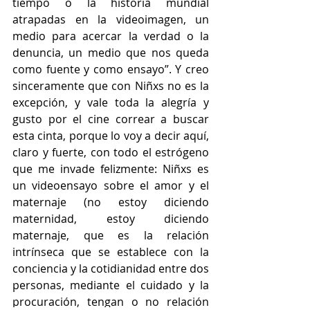
tiempo o la historia mundial 
atrapadas en la videoimagen, un 
medio para acercar la verdad o la 
denuncia, un medio que nos queda 
como fuente y como ensayo”. Y creo 
sinceramente que con Niñxs no es la 
excepción, y vale toda la alegría y 
gusto por el cine correar a buscar 
esta cinta, porque lo voy a decir aquí, 
claro y fuerte, con todo el estrógeno 
que me invade felizmente: Niñxs es 
un videoensayo sobre el amor y el 
maternaje (no estoy diciendo 
maternidad, estoy diciendo 
maternaje, que es la relación 
intrínseca que se establece con la 
conciencia y la cotidianidad entre dos 
personas, mediante el cuidado y la 
procuración, tengan o no relación 