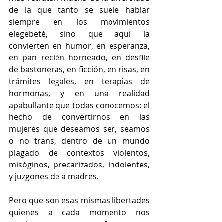
de la que tanto se suele hablar 
siempre en los movimientos 
elegebeté, sino que aquí la 
convierten en humor, en esperanza, 
en pan recién horneado, en desfile 
de bastoneras, en ficción, en risas, en 
trámites legales, en terapias de 
hormonas, y en una realidad 
apabullante que todas conocemos: el 
hecho de convertirnos en las 
mujeres que deseamos ser, seamos 
o no trans, dentro de un mundo 
plagado de contextos violentos, 
misóginos, precarizados, indolentes, 
y juzgones de a madres.
Pero que son esas mismas libertades 
quienes a cada momento nos 