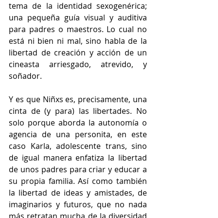
tema de la identidad sexogenérica; 
una pequeña guía visual y auditiva 
para padres o maestros. Lo cual no 
está ni bien ni mal, sino habla de la 
libertad de creación y acción de un 
cineasta arriesgado, atrevido, y 
soñador.
Y es que Niñxs es, precisamente, una 
cinta de (y para) las libertades. No 
solo porque aborda la autonomía o 
agencia de una personita, en este 
caso Karla, adolescente trans, sino 
de igual manera enfatiza la libertad 
de unos padres para criar y educar a 
su propia familia. Así como también 
la libertad de ideas y amistades, de 
imaginarios y futuros, que no nada 
más retratan mucha de la diversidad 