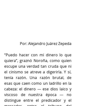
Por: Alejandro Juárez Zepeda
“Puedo hacer con mi dinero lo que 
quiera”, graznó Noroña, como quien 
escupe una verdad tan cruda que ni 
el cinismo se atreve a digerirla. Y sí, 
tenía razón. Una razón brutal, de 
esas que caen como un ladrillo en la 
cabeza: el dinero — ese dios laico y 
viscoso de nuestra época — no 
distingue entre el predicador y el 