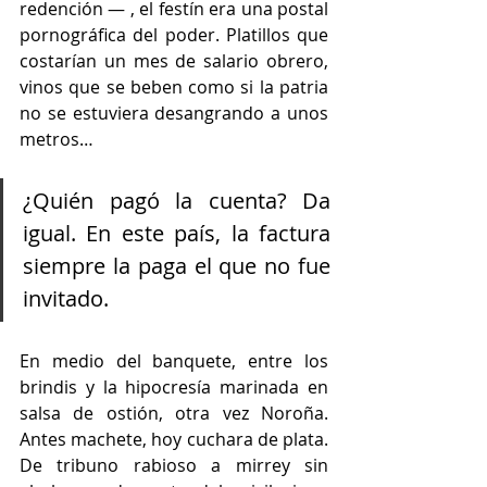
redención — , el festín era una postal 
pornográfica del poder. Platillos que 
costarían un mes de salario obrero, 
vinos que se beben como si la patria 
no se estuviera desangrando a unos 
metros…
¿Quién pagó la cuenta? Da 
igual. En este país, la factura 
siempre la paga el que no fue 
invitado.
En medio del banquete, entre los 
brindis y la hipocresía marinada en 
salsa de ostión, otra vez Noroña. 
Antes machete, hoy cuchara de plata. 
De tribuno rabioso a mirrey sin 