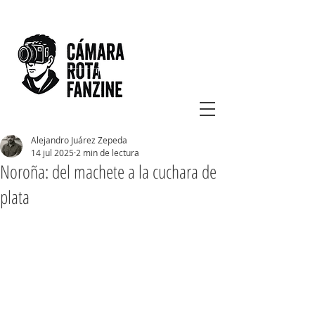
Alejandro Juárez Zepeda
14 jul 2025
2 min de lectura
Noroña: del machete a la cuchara de
plata