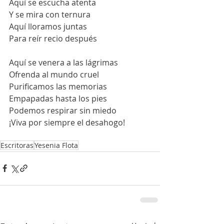
Aquí se escucha atenta
Y se mira con ternura
Aquí lloramos juntas
Para reír recio después
Aquí se venera a las lágrimas
Ofrenda al mundo cruel
Purificamos las memorias
Empapadas hasta los pies
Podemos respirar sin miedo
¡Viva por siempre el desahogo!
Escritoras
Yesenia Flota