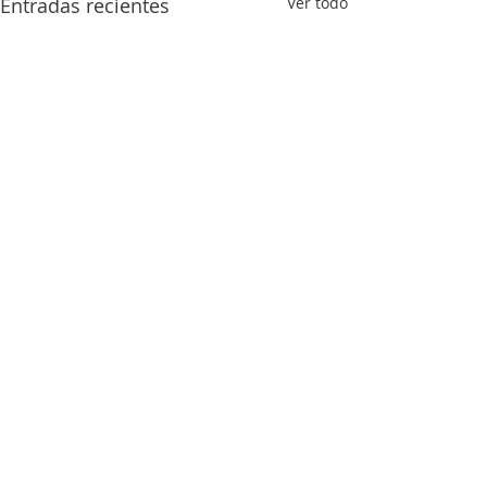
Entradas recientes
Ver todo
Comentarios