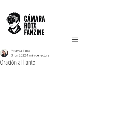
Yesenia Flota
3 jun 2022
1 min de lectura
Oración al llanto