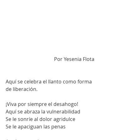
Por Yesenia Flota
Aquí se celebra el llanto como forma 
de liberación. 
¡Viva por siempre el desahogo!
Aquí se abraza la vulnerabilidad
Se le sonríe al dolor agridulce
Se le apaciguan las penas