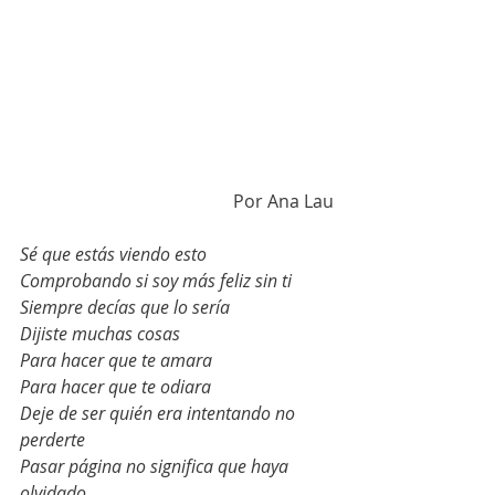
Por Ana Lau
Sé que estás viendo esto
Comprobando si soy más feliz sin ti
Siempre decías que lo sería
Dijiste muchas cosas 
Para hacer que te amara 
Para hacer que te odiara
Deje de ser quién era intentando no 
perderte
Pasar página no significa que haya 
olvidado 