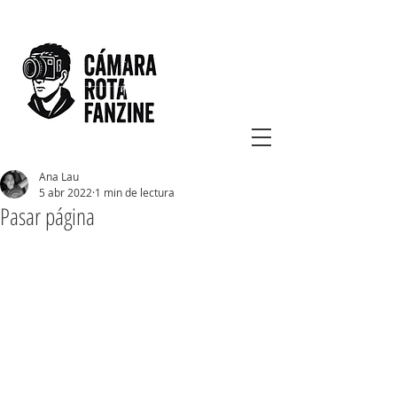
Ana Lau
5 abr 2022
1 min de lectura
Pasar página