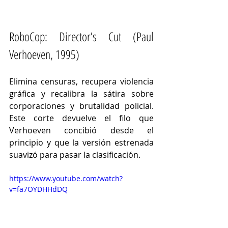
RoboCop: Director’s Cut (Paul 
Verhoeven, 1995)
Elimina censuras, recupera violencia 
gráfica y recalibra la sátira sobre 
corporaciones y brutalidad policial. 
Este corte devuelve el filo que 
Verhoeven concibió desde el 
principio y que la versión estrenada 
suavizó para pasar la clasificación.
https://www.youtube.com/watch?
v=fa7OYDHHdDQ