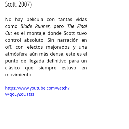
Scott, 2007)
No hay película con tantas vidas 
como 
Blade Runner
, pero 
The Final 
Cut
 es el montaje donde Scott tuvo 
control absoluto. Sin narración en 
off, con efectos mejorados y una 
atmósfera aún más densa, este es el 
punto de llegada definitivo para un 
clásico que siempre estuvo en 
movimiento.
https://www.youtube.com/watch?
v=qoEyZoOTtss