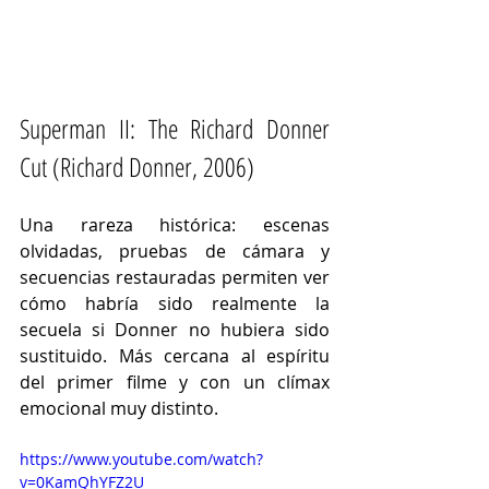
Superman II: The Richard Donner 
Cut (Richard Donner, 2006)
Una rareza histórica: escenas 
olvidadas, pruebas de cámara y 
secuencias restauradas permiten ver 
cómo habría sido realmente la 
secuela si Donner no hubiera sido 
sustituido. Más cercana al espíritu 
del primer filme y con un clímax 
emocional muy distinto.
https://www.youtube.com/watch?
v=0KamQhYFZ2U