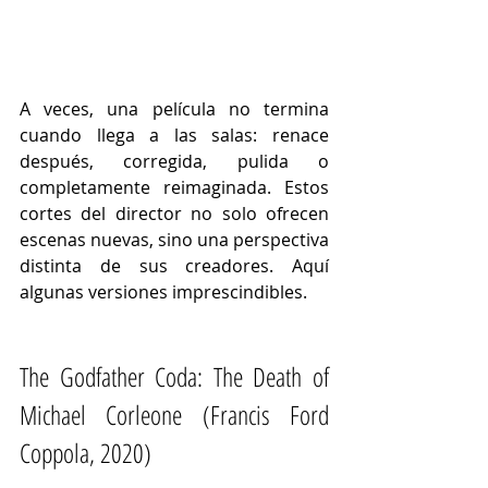
A veces, una película no termina 
cuando llega a las salas: renace 
después, corregida, pulida o 
completamente reimaginada. Estos 
cortes del director no solo ofrecen 
escenas nuevas, sino una perspectiva 
distinta de sus creadores. Aquí 
algunas versiones imprescindibles.
The Godfather Coda: The Death of 
Michael Corleone (Francis Ford 
Coppola, 2020)