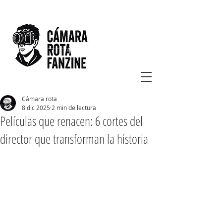
Cámara rota
8 dic 2025
2 min de lectura
Películas que renacen: 6 cortes del
director que transforman la historia