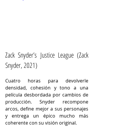
Zack Snyder’s Justice League (Zack 
Snyder, 2021)
Cuatro horas para devolverle 
densidad, cohesión y tono a una 
película desbordada por cambios de 
producción. Snyder recompone 
arcos, define mejor a sus personajes 
y entrega un épico mucho más 
coherente con su visión original.