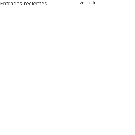
Entradas recientes
Ver todo
Comentarios