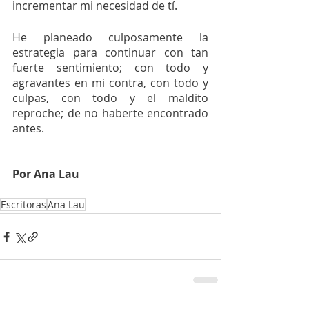
incrementar mi necesidad de tí.
He planeado culposamente la 
estrategia para continuar con tan 
fuerte sentimiento; con todo y 
agravantes en mi contra, con todo y 
culpas, con todo y el maldito 
reproche; de no haberte encontrado 
antes.
Por Ana Lau
Escritoras
Ana Lau