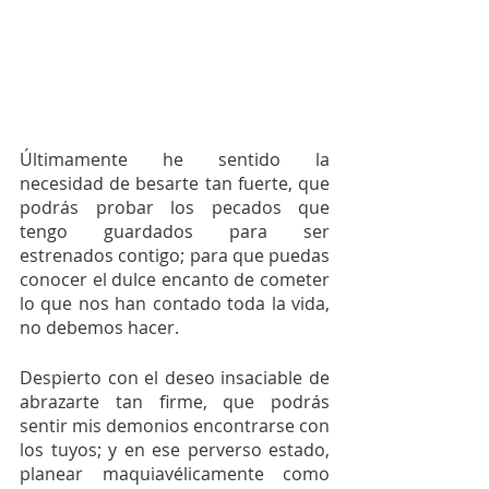
Últimamente he sentido la  
necesidad de besarte tan fuerte, que 
podrás probar los pecados que 
tengo guardados para ser 
estrenados contigo; para que puedas 
conocer el dulce encanto de cometer 
lo que nos han contado toda la vida, 
no debemos hacer.
Despierto con el deseo insaciable de 
abrazarte tan firme, que podrás 
sentir mis demonios encontrarse con 
los tuyos; y en ese perverso estado, 
planear maquiavélicamente como 