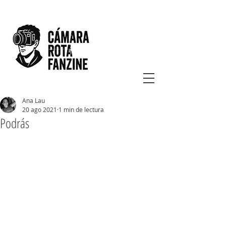
Ana Lau
20 ago 2021
1 min de lectura
Podrás