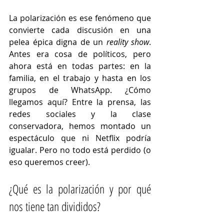
La polarización es ese fenómeno que 
convierte cada discusión en una 
pelea épica digna de un 
reality show
. 
Antes era cosa de políticos, pero 
ahora está en todas partes: en la 
familia, en el trabajo y hasta en los 
grupos de WhatsApp. ¿Cómo 
llegamos aquí? Entre la prensa, las 
redes sociales y la clase 
conservadora, hemos montado un 
espectáculo que ni Netflix podría 
igualar. Pero no todo está perdido (o 
eso queremos creer).
¿Qué es la polarización y por qué 
nos tiene tan divididos?