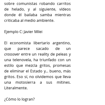
sobre comunistas robando carritos 
de helado, y al siguiente, vídeos 
donde él bailaba samba mientras 
criticaba al medio ambiente.
Ejemplo C: Javier Milei
El economista libertario argentino, 
que parece sacado de un 
crossover
 entre un reality de peleas y 
una telenovela, ha triunfado con un 
estilo que mezcla gritos, promesas 
de eliminar el Estado y... bueno, más 
gritos. Eso sí, no olvidemos que lleva 
una motosierra a sus mítines. 
Literalmente.
¿Cómo lo logran?