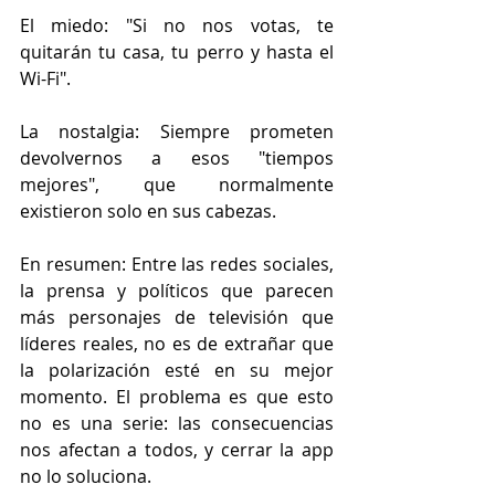
El miedo: "Si no nos votas, te 
quitarán tu casa, tu perro y hasta el 
Wi-Fi".
La nostalgia: Siempre prometen 
devolvernos a esos "tiempos 
mejores", que normalmente 
existieron solo en sus cabezas.
En resumen: Entre las redes sociales, 
la prensa y políticos que parecen 
más personajes de televisión que 
líderes reales, no es de extrañar que 
la polarización esté en su mejor 
momento. El problema es que esto 
no es una serie: las consecuencias 
nos afectan a todos, y cerrar la app 
no lo soluciona.