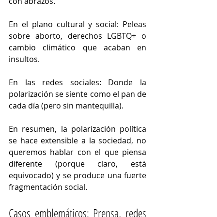
con abrazos.
En el plano cultural y social: Peleas 
sobre aborto, derechos LGBTQ+ o 
cambio climático que acaban en 
insultos.
En las redes sociales: Donde la 
polarización se siente como el pan de 
cada día (pero sin mantequilla).
En resumen, la polarización política 
se hace extensible a la sociedad, no 
queremos hablar con el que piensa 
diferente (porque claro, está 
equivocado) y se produce una fuerte 
fragmentación social.
Casos emblemáticos: Prensa, redes 