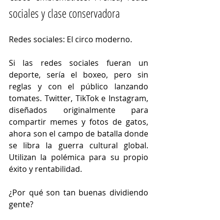
sociales y clase conservadora
Redes sociales: El circo moderno.
Si las redes sociales fueran un 
deporte, sería el boxeo, pero sin 
reglas y con el público lanzando 
tomates. Twitter, TikTok e Instagram, 
diseñados originalmente para 
compartir memes y fotos de gatos, 
ahora son el campo de batalla donde 
se libra la guerra cultural global. 
Utilizan la polémica para su propio 
éxito y rentabilidad.
¿Por qué son tan buenas dividiendo 
gente?