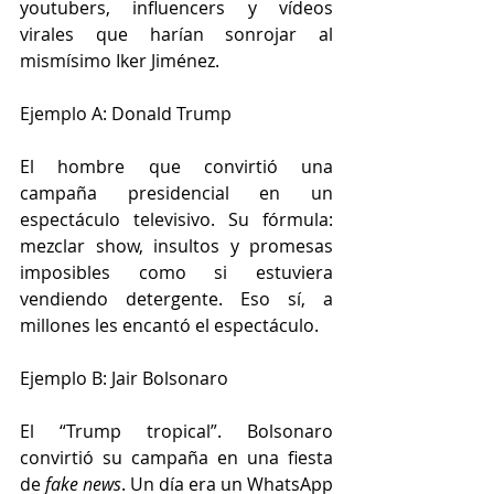
youtubers, influencers y vídeos 
virales que harían sonrojar al 
mismísimo Iker Jiménez.
Ejemplo A: Donald Trump
El hombre que convirtió una 
campaña presidencial en un 
espectáculo televisivo. Su fórmula: 
mezclar show, insultos y promesas 
imposibles como si estuviera 
vendiendo detergente. Eso sí, a 
millones les encantó el espectáculo.
Ejemplo B: Jair Bolsonaro
El “Trump tropical”. Bolsonaro 
convirtió su campaña en una fiesta 
de 
fake news
. Un día era un WhatsApp 