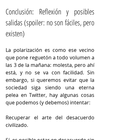
Conclusión: Reflexión y posibles 
salidas (spoiler: no son fáciles, pero 
existen)
La polarización es como ese vecino 
que pone reguetón a todo volumen a 
las 3 de la mañana: molesta, pero ahí 
está, y no se va con facilidad. Sin 
embargo, si queremos evitar que la 
sociedad siga siendo una eterna 
pelea en Twitter, hay algunas cosas 
que podemos (y debemos) intentar:
Recuperar el arte del desacuerdo 
civilizado.