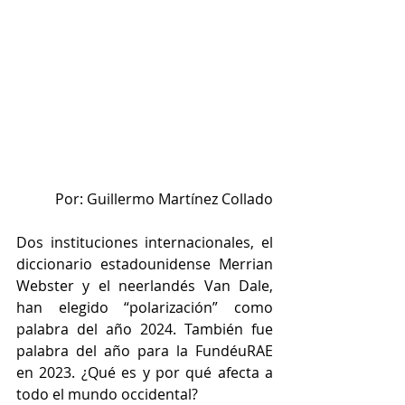
Por: Guillermo Martínez Collado
Dos instituciones internacionales, el 
diccionario estadounidense Merrian 
Webster y el neerlandés Van Dale, 
han elegido “polarización” como 
palabra del año 2024. También fue 
palabra del año para la FundéuRAE 
en 2023. ¿Qué es y por qué afecta a 
todo el mundo occidental?