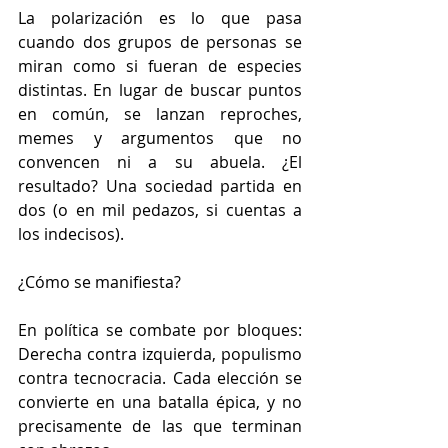
La polarización es lo que pasa 
cuando dos grupos de personas se 
miran como si fueran de especies 
distintas. En lugar de buscar puntos 
en común, se lanzan reproches, 
memes y argumentos que no 
convencen ni a su abuela. ¿El 
resultado? Una sociedad partida en 
dos (o en mil pedazos, si cuentas a 
los indecisos).
¿Cómo se manifiesta? 
En política se combate por bloques: 
Derecha contra izquierda, populismo 
contra tecnocracia. Cada elección se 
convierte en una batalla épica, y no 
precisamente de las que terminan 