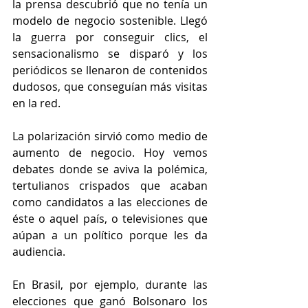
la prensa descubrió que no tenía un 
modelo de negocio sostenible. Llegó 
la guerra por conseguir clics, el 
sensacionalismo se disparó y los 
periódicos se llenaron de contenidos 
dudosos, que conseguían más visitas 
en la red.
La polarización sirvió como medio de 
aumento de negocio. Hoy vemos 
debates donde se aviva la polémica, 
tertulianos crispados que acaban 
como candidatos a las elecciones de 
éste o aquel país, o televisiones que 
aúpan a un político porque les da 
audiencia.
En Brasil, por ejemplo, durante las 
elecciones que ganó Bolsonaro los 