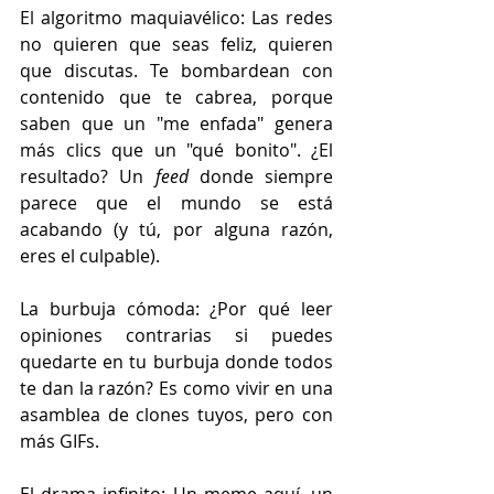
El algoritmo maquiavélico: Las redes 
no quieren que seas feliz, quieren 
que discutas. Te bombardean con 
contenido que te cabrea, porque 
saben que un "me enfada" genera 
más clics que un "qué bonito". ¿El 
resultado? Un 
feed
 donde siempre 
parece que el mundo se está 
acabando (y tú, por alguna razón, 
eres el culpable).
La burbuja cómoda: ¿Por qué leer 
opiniones contrarias si puedes 
quedarte en tu burbuja donde todos 
te dan la razón? Es como vivir en una 
asamblea de clones tuyos, pero con 
más GIFs.