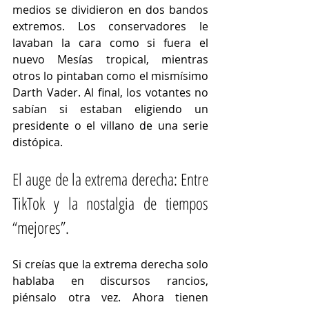
medios se dividieron en dos bandos 
extremos. Los conservadores le 
lavaban la cara como si fuera el 
nuevo Mesías tropical, mientras 
otros lo pintaban como el mismísimo 
Darth Vader. Al final, los votantes no 
sabían si estaban eligiendo un 
presidente o el villano de una serie 
distópica.
El auge de la extrema derecha: Entre 
TikTok y la nostalgia de tiempos 
“mejores”.
Si creías que la extrema derecha solo 
hablaba en discursos rancios, 
piénsalo otra vez. Ahora tienen 