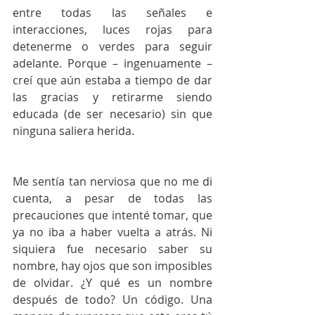
entre todas las señales e 
interacciones, luces rojas para 
detenerme o verdes para seguir 
adelante. Porque – ingenuamente – 
creí que aún estaba a tiempo de dar 
las gracias y retirarme siendo 
educada (de ser necesario) sin que 
ninguna saliera herida. 
Me sentía tan nerviosa que no me di 
cuenta, a pesar de todas las 
precauciones que intenté tomar, que 
ya no iba a haber vuelta a atrás. Ni 
siquiera fue necesario saber su 
nombre, hay ojos que son imposibles 
de olvidar. ¿Y qué es un nombre 
después de todo? Un código. Una 