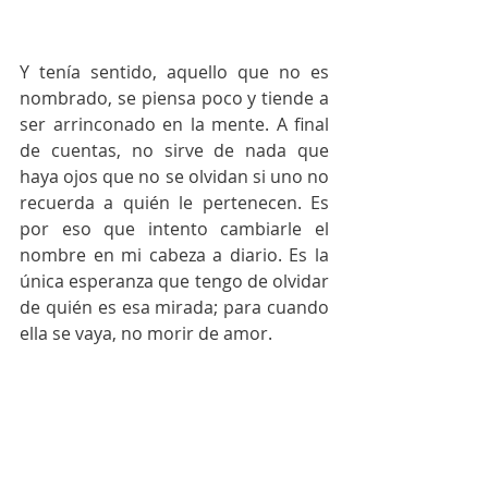
Y tenía sentido, aquello que no es 
nombrado, se piensa poco y tiende a 
ser arrinconado en la mente. A final 
de cuentas, no sirve de nada que 
haya ojos que no se olvidan si uno no 
recuerda a quién le pertenecen. Es 
por eso que intento cambiarle el 
nombre en mi cabeza a diario. Es la 
única esperanza que tengo de olvidar 
de quién es esa mirada; para cuando 
ella se vaya, no morir de amor.