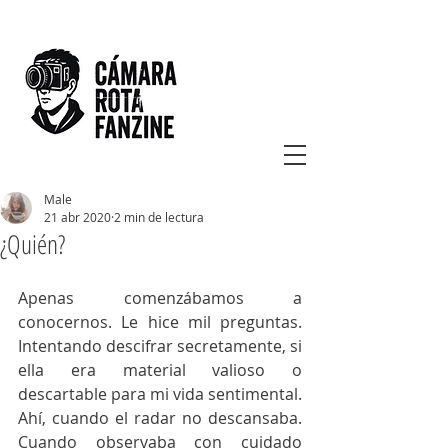
Male
21 abr 2020
2 min de lectura
¿Quién?
Apenas comenzábamos a 
conocernos. Le hice mil preguntas. 
Intentando descifrar secretamente, si 
ella era material valioso o 
descartable para mi vida sentimental. 
Ahí, cuando el radar no descansaba. 
Cuando observaba con cuidado 