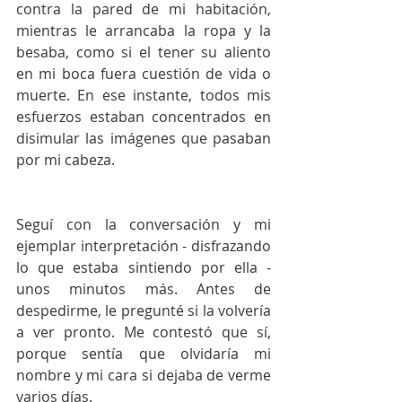
contra la pared de mi habitación, 
mientras le arrancaba la ropa y la 
besaba, como si el tener su aliento 
en mi boca fuera cuestión de vida o 
muerte. En ese instante, todos mis 
esfuerzos estaban concentrados en 
disimular las imágenes que pasaban 
por mi cabeza.
Seguí con la conversación y mi 
ejemplar interpretación - disfrazando 
lo que estaba sintiendo por ella - 
unos minutos más. Antes de 
despedirme, le pregunté si la volvería 
a ver pronto. Me contestó que sí, 
porque sentía que olvidaría mi 
nombre y mi cara si dejaba de verme 
varios días.