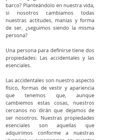
barco? Planteándolo en nuestra vida, 
si nosotros cambiamos todas 
nuestras actitudes, manías y forma 
de ser, ¿seguimos siendo la misma 
persona? 
Una persona para definirse tiene dos 
propiedades: Las accidentales y las 
esenciales.
Las accidentales son nuestro aspecto 
físico, formas de vestir y apariencia 
que tenemos que, aunque 
cambiemos estas cosas, nuestros 
cercanos no dirán que dejamos de 
ser nosotros. Nuestras propiedades 
esenciales son aquellas que 
adquirimos conforme a nuestras 