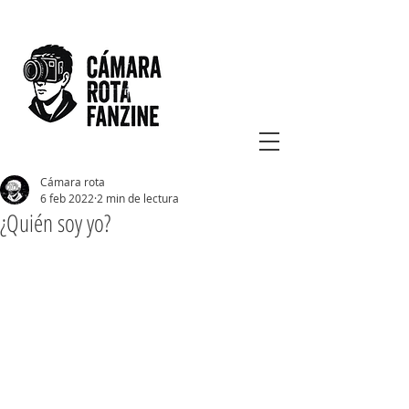
Cámara rota
6 feb 2022
2 min de lectura
¿Quién soy yo?