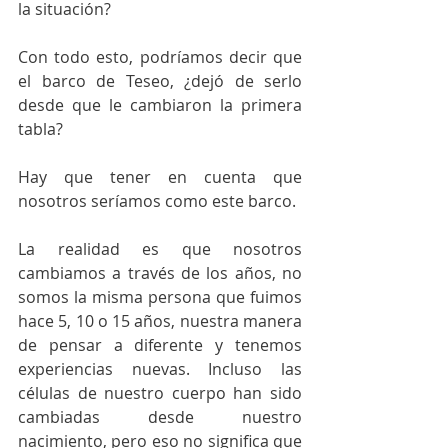
la situación?
Con todo esto, podríamos decir que 
el barco de Teseo, ¿dejó de serlo 
desde que le cambiaron la primera 
tabla?
Hay que tener en cuenta que 
nosotros seríamos como este barco.
La realidad es que nosotros 
cambiamos a través de los años, no 
somos la misma persona que fuimos 
hace 5, 10 o 15 años, nuestra manera 
de pensar a diferente y tenemos 
experiencias nuevas. Incluso las 
células de nuestro cuerpo han sido 
cambiadas desde nuestro 
nacimiento, pero eso no significa que 