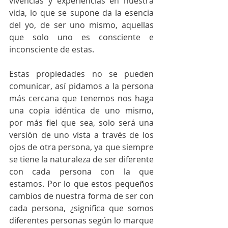
vivencias y experiencias en nuestra 
vida, lo que se supone da la esencia 
del yo, de ser uno mismo, aquellas 
que solo uno es consciente e 
inconsciente de estas. 
Estas propiedades no se pueden 
comunicar, así pidamos a la persona 
más cercana que tenemos nos haga 
una copia idéntica de uno mismo, 
por más fiel que sea, solo será una 
versión de uno vista a través de los 
ojos de otra persona, ya que siempre 
se tiene la naturaleza de ser diferente 
con cada persona con la que 
estamos. Por lo que estos pequeños 
cambios de nuestra forma de ser con 
cada persona, ¿significa que somos 
diferentes personas según lo marque 