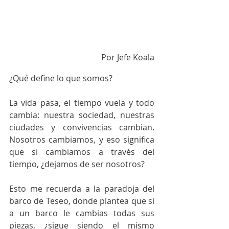
Por Jefe Koala
¿Qué define lo que somos? 
La vida pasa, el tiempo vuela y todo 
cambia: nuestra sociedad, nuestras 
ciudades y convivencias cambian. 
Nosotros cambiamos, y eso significa 
que si cambiamos a través del 
tiempo, ¿dejamos de ser nosotros?
Esto me recuerda a la paradoja del 
barco de Teseo, donde plantea que si 
a un barco le cambias todas sus 
piezas, ¿sigue siendo el mismo 