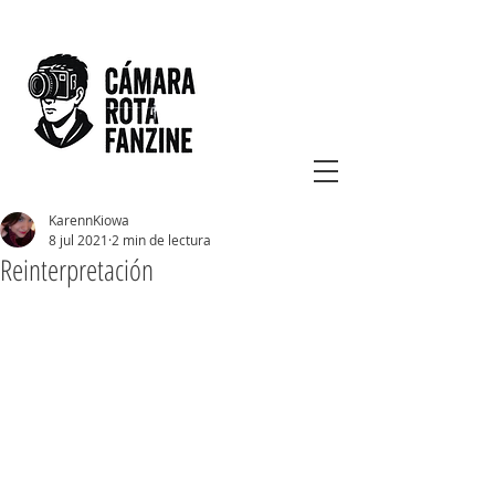
KarennKiowa
8 jul 2021
2 min de lectura
Reinterpretación