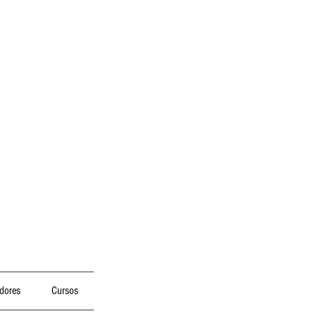
dores
Cursos