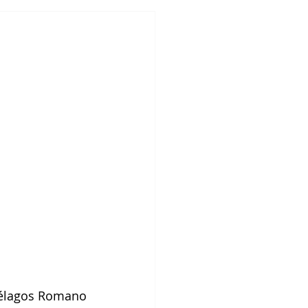
iélagos Romano