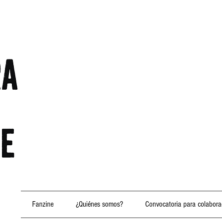
Fanzine
¿Quiénes somos?
Convocatoria para colabora