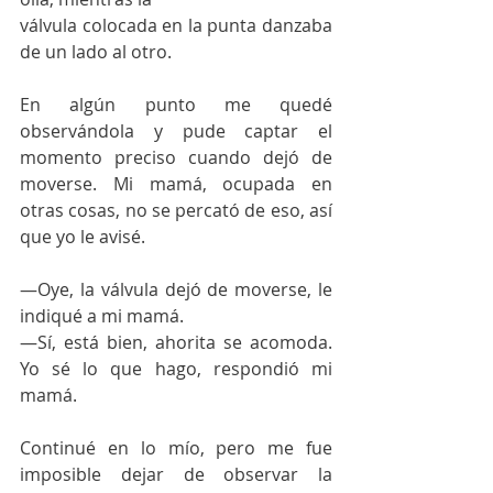
válvula colocada en la punta danzaba 
de un lado al otro.
En algún punto me quedé 
observándola y pude captar el 
momento preciso cuando dejó de 
moverse. Mi mamá, ocupada en 
otras cosas, no se percató de eso, así 
que yo le avisé.
—Oye, la válvula dejó de moverse, le 
indiqué a mi mamá.
—Sí, está bien, ahorita se acomoda. 
Yo sé lo que hago, respondió mi 
mamá.
Continué en lo mío, pero me fue 
imposible dejar de observar la 