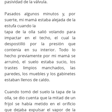
pasividad de la válvula.
Pasados algunos minutos y, por 
suerte, mi mamá estaba alejada de la 
estufa cuando la
tapa de la olla salió volando para 
impactar en el techo, el cual la 
despostilló por la presión que 
contenía en su interior. Todo lo 
hecho previamente por mi mamá se 
arruinó, el suelo estaba sucio, los 
trastes limpios manchados, las 
paredes, los muebles y los gabinetes 
estaban llenos de caldo.
Cuando tomó del suelo la tapa de la 
olla, se dio cuenta que la mitad de un 
frijol se había metido en el orificio 
que dejaba expulsar el vapor de la 