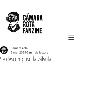
Cámara rota
9 mar 2024
2 min de lectura
Se descompuso la válvula