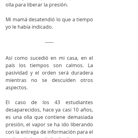
olla para liberar la presión.
Mi mamá desatendió lo que a tiempo 
yo le había indicado.
Así como sucedió en mi casa, en el 
país los tiempos son calmos. La 
pasividad y el orden será duradera 
mientras no se descuiden otros 
aspectos. 
El caso de los 43 estudiantes 
desaparecidos, hace ya casi 10 años, 
es una olla que contiene demasiada 
presión, el vapor se ha ido liberando 
con la entrega de información para el 