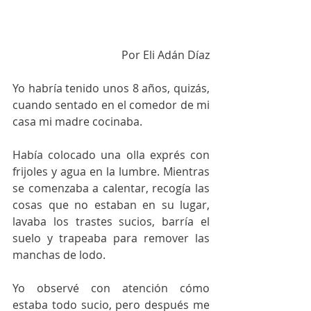
Por Eli Adán Díaz
Yo habría tenido unos 8 años, quizás, 
cuando sentado en el comedor de mi 
casa mi madre cocinaba.
Había colocado una olla exprés con 
frijoles y agua en la lumbre. Mientras 
se comenzaba a calentar, recogía las 
cosas que no estaban en su lugar, 
lavaba los trastes sucios, barría el 
suelo y trapeaba para remover las 
manchas de lodo.
Yo observé con atención cómo 
estaba todo sucio, pero después me 