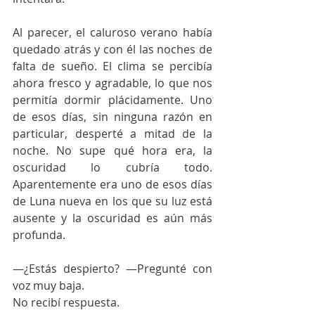
Al parecer, el caluroso verano había 
quedado atrás y con él las noches de 
falta de sueño. El clima se percibía 
ahora fresco y agradable, lo que nos 
permitía dormir plácidamente. Uno 
de esos días, sin ninguna razón en 
particular, desperté a mitad de la 
noche. No supe qué hora era, la 
oscuridad lo cubría todo. 
Aparentemente era uno de esos días 
de Luna nueva en los que su luz está 
ausente y la oscuridad es aún más 
profunda.
—¿Estás despierto? —Pregunté con 
voz muy baja.
No recibí respuesta. 