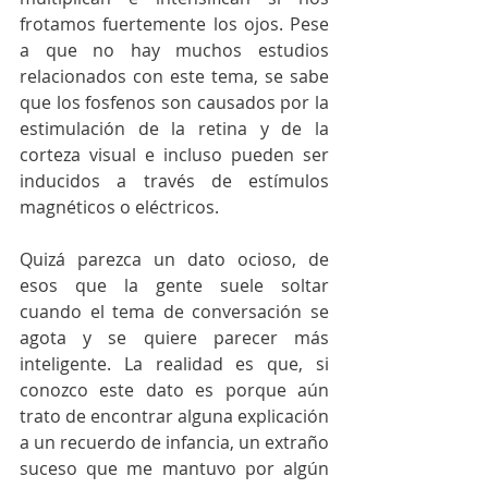
frotamos fuertemente los ojos. Pese 
a que no hay muchos estudios 
relacionados con este tema, se sabe 
que los fosfenos son causados por la 
estimulación de la retina y de la 
corteza visual e incluso pueden ser 
inducidos a través de estímulos 
magnéticos o eléctricos.
Quizá parezca un dato ocioso, de 
esos que la gente suele soltar 
cuando el tema de conversación se 
agota y se quiere parecer más 
inteligente. La realidad es que, si 
conozco este dato es porque aún 
trato de encontrar alguna explicación 
a un recuerdo de infancia, un extraño 
suceso que me mantuvo por algún 