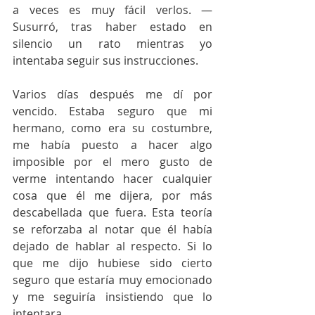
a veces es muy fácil verlos. —
Susurró, tras haber estado en 
silencio un rato mientras yo 
intentaba seguir sus instrucciones.
Varios días después me dí por 
vencido. Estaba seguro que mi 
hermano, como era su costumbre, 
me había puesto a hacer algo 
imposible por el mero gusto de 
verme intentando hacer cualquier 
cosa que él me dijera, por más 
descabellada que fuera. Esta teoría 
se reforzaba al notar que él había 
dejado de hablar al respecto. Si lo 
que me dijo hubiese sido cierto 
seguro que estaría muy emocionado 
y me seguiría insistiendo que lo 
intentara.