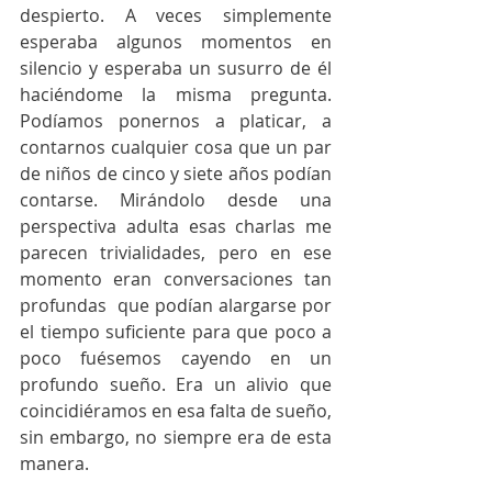
despierto. A veces simplemente 
esperaba algunos momentos en 
silencio y esperaba un susurro de él 
haciéndome la misma pregunta. 
Podíamos ponernos a platicar, a 
contarnos cualquier cosa que un par 
de niños de cinco y siete años podían 
contarse. Mirándolo desde una 
perspectiva adulta esas charlas me 
parecen trivialidades, pero en ese 
momento eran conversaciones tan 
profundas  que podían alargarse por 
el tiempo suficiente para que poco a 
poco fuésemos cayendo en un 
profundo sueño. Era un alivio que 
coincidiéramos en esa falta de sueño, 
sin embargo, no siempre era de esta 
manera. 