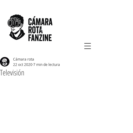
Cámara rota
22 oct 2020
7 min de lectura
Televisión