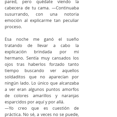
pared, pero quédate viendo la 
cabecera de tu cama. —Continuaba 
susurrando, con una notoria 
emoción al explicarme tan peculiar 
proceso.
Esa noche me ganó el sueño 
tratando de llevar a cabo la 
explicación brindada por mi 
hermano. Sentía muy cansados los 
ojos tras haberlos forzado tanto 
tiempo buscando ver aquellos 
soldaditos que no aparecían por 
ningún lado. Lo único que alcanzaba 
a ver eran algunos puntos amorfos 
de colores amarillos y naranjas 
esparcidos por aquí y por allá.
—Yo creo que es cuestión de 
práctica. No sé, a veces no se puede, 