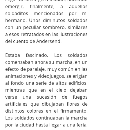
emergir, finalmente, a aquellos 
soldaditos mencionados por mi 
hermano. Unos diminutos soldados 
con un peculiar sombrero, similares 
a esos retratados en las ilustraciones 
del cuento de Andersend.
Estaba fascinado. Los soldados 
comenzaban ahora su marcha, en un 
efecto de paralaje, muy común en las 
animaciones y videojuegos, se erigían 
al fondo una serie de altos edificios, 
mientras que en el cielo dejaban 
verse una sucesión de fuegos 
artificiales que dibujaban flores de 
distintos colores en el firmamento. 
Los soldados continuaban la marcha 
por la ciudad hasta llegar a una feria, 