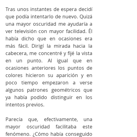
Tras unos instantes de espera decidí 
que podía intentarlo de nuevo. Quizá 
una mayor oscuridad me ayudaría a 
ver televisión con mayor facilidad. Él 
había dicho que en ocasiones era 
más fácil. Dirigí la mirada hacia la 
cabecera, me concentré y fijé la vista 
en un punto. Al igual que en 
ocasiones anteriores los puntos de 
colores hicieron su aparición y en 
poco tiempo empezaron a verse 
algunos patrones geométricos que 
ya había podido distinguir en los 
intentos previos. 
Parecía que, efectivamente, una 
mayor oscuridad facilitaba este 
fenómeno. ¿Cómo había conseguido 